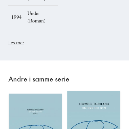
Under
1994
(Roman)
Les mer
Andre i samme serie