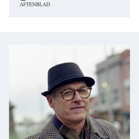
AFTENBLAD