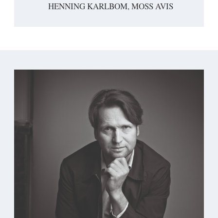
HENNING KARLBOM, MOSS AVIS