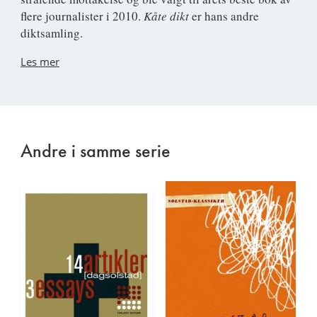
flere journalister i 2010.
Kåte dikt
er hans andre
diktsamling.
Les mer
Andre i samme serie