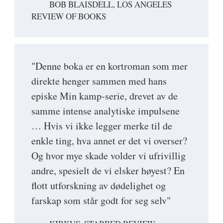
BOB BLAISDELL, LOS ANGELES
REVIEW OF BOOKS
"Denne boka er en kortroman som mer
direkte henger sammen med hans
episke Min kamp-serie, drevet av de
samme intense analytiske impulsene
… Hvis vi ikke legger merke til de
enkle ting, hva annet er det vi overser?
Og hvor mye skade volder vi ufrivillig
andre, spesielt de vi elsker høyest? En
flott utforskning av dødelighet og
farskap som står godt for seg selv"