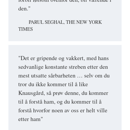
den."
PARUL SEGHAL, THE NEW YORK
TIMES
"Det er gripende og vakkert, med hans
sedvanlige konstante streben etter den
mest utsatte sårbarheten … selv om du
tror du ikke kommer til å like
Knausgård, så prøv denne, du kommer
til å forstå ham, og du kommer til å
forstå hvorfor noen av oss er helt ville
etter ham"