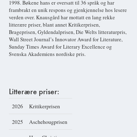
1998. Bøkene hans er oversatt til 36 språk og har
frambrakt en unik respons og gjenkjennelse hos lesere
verden over. Knausgård har mottatt en lang rekke
litterære priser, blant annet Kritikerprisen,
Brageprisen, Gyldendalprisen, Die Welts litteraturpris,
Wall Street Journal’s Innovator Award for Literature,
Sunday Times Award for Literary Excellence og
Svenska Akademiens nordiske pris.
Litterære priser:
2026
Kritikerprisen
2025
Aschehougprisen