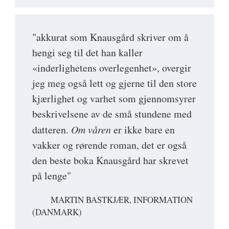
"akkurat som Knausgård skriver om å
hengi seg til det han kaller
«inderlighetens overlegenhet», overgir
jeg meg også lett og gjerne til den store
kjærlighet og varhet som gjennomsyrer
beskrivelsene av de små stundene med
datteren.
Om våren
er ikke bare en
vakker og rørende roman, det er også
den beste boka Knausgård har skrevet
på lenge"
MARTIN BASTKJÆR, INFORMATION
(DANMARK)