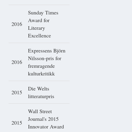
Sunday Times
Award for
2016
Literary
Excellence
Expressens Björn
Nilsson-pris for
2016
fremragende
kulturkritikk
Die Welts
2015
litteraturpris
Wall Street
Journal's 2015
2015
Innovator Award