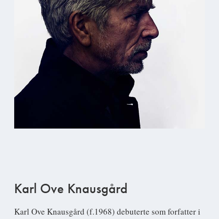
Karl Ove Knausgård
Karl Ove Knausgård
(f.1968) debuterte som forfatter i