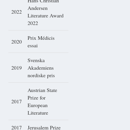
Hans Christian
Andersen
2022
Literature Award
2022
Prix Médicis
2020
essai
Svenska
2019
Akademiens
nordiske pris
Austrian State
Prize for
2017
European
Literature
2017
Jerusalem Prize