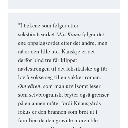
"I bøkene som følger etter
seksbindsverket
Min Kamp
følger det
ene oppslagsordet etter det andre, men
nå er den lille ute. Kanskje er det
derfor bind tre får klippet
navlestrengen til det leksikalske og får
lov å vokse seg til en vakker roman.
Om våren
, som man utvilsomt leser
som selvbiografisk, bryter også grenser
på en annen måte, fordi Knausgårds
fokus er den brannen som brøt ut i
familien da den gravide moren ble