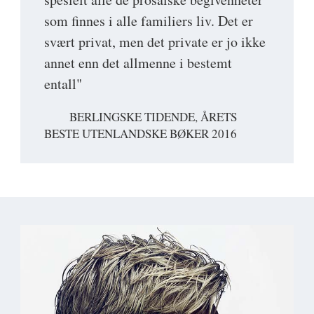
som finnes i alle familiers liv. Det er
svært privat, men det private er jo ikke
annet enn det allmenne i bestemt
entall"
BERLINGSKE TIDENDE, ÅRETS
BESTE UTENLANDSKE BØKER 2016