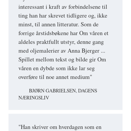
interessant i kraft av forbindelsene til
ting han har skrevet tidligere og, ikke
minst, til annen litteratur. Som de
forrige årstidsbøkene har Om våren et
aldeles praktfullt utstyr, denne gang
med oljemalerier av Anna Bjerger ...
Spillet mellom tekst og bilde gir Om
våren en dybde som ikke lar seg
overføre til noe annet medium"
BJØRN GABRIELSEN, DAGENS
NÆRINGSLIV
"Han skriver om hverdagen som en