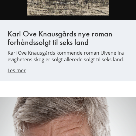
Karl Ove Knausgårds nye roman
forhåndssolgt til seks land
Karl Ove Knausgårds kommende roman Ulvene fra
evighetens skog er solgt allerede solgt til seks land.
Les mer