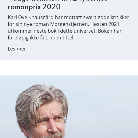
romanpris 2020
Karl Ove Knausgård har mottatt svært gode kritikker
for sin nye roman Morgenstjernen. Høsten 2021
utkommer neste bok i dette universet. Boken har
foreløpig ikke fått noen tittel.
Les mer