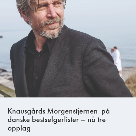
Knausgårds Morgenstjernen på
danske bestselgerlister – nå tre
opplag