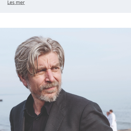
Les mer