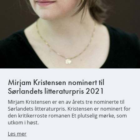
Mirjam Kristensen nominert til
Sørlandets litteraturpris 2021
Mirjam Kristensen er en av årets tre nominerte til
Sørlandets litteraturpris. Kristensen er nominert for
den kritikerroste romanen Et plutselig mørke, som
utkom i høst.
Les mer