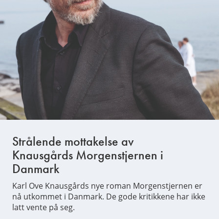
Strålende mottakelse av
Knausgårds Morgenstjernen i
Danmark
Karl Ove Knausgårds nye roman Morgenstjernen er
nå utkommet i Danmark. De gode kritikkene har ikke
latt vente på seg.