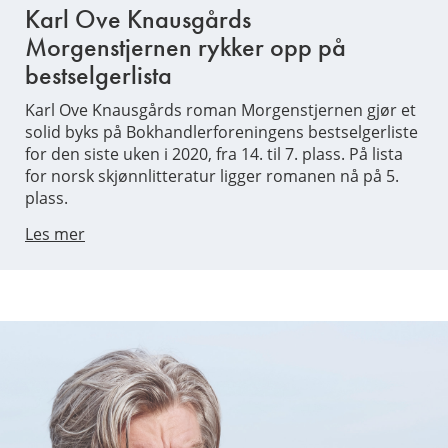
Karl Ove Knausgårds
Morgenstjernen rykker opp på
bestselgerlista
Karl Ove Knausgårds roman Morgenstjernen gjør et
solid byks på Bokhandlerforeningens bestselgerliste
for den siste uken i 2020, fra 14. til 7. plass. På lista
for norsk skjønnlitteratur ligger romanen nå på 5.
plass.
Les mer