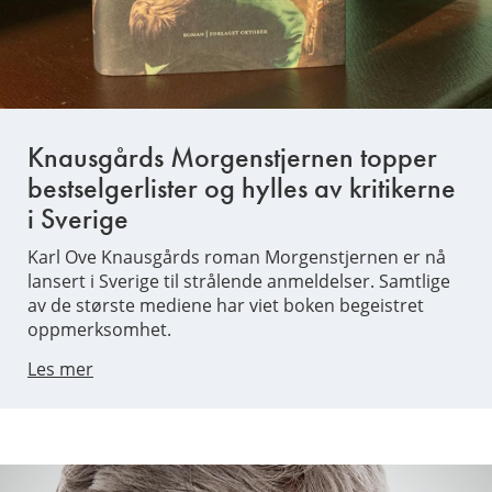
Knausgårds Morgenstjernen topper
bestselgerlister og hylles av kritikerne
i Sverige
Karl Ove Knausgårds roman Morgenstjernen er nå
lansert i Sverige til strålende anmeldelser. Samtlige
av de største mediene har viet boken begeistret
oppmerksomhet.
Les mer