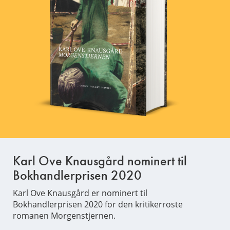
Karl Ove Knausgård nominert til
Bokhandlerprisen 2020
Karl Ove Knausgård er nominert til
Bokhandlerprisen 2020 for den kritikerroste
romanen Morgenstjernen.