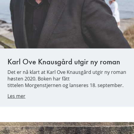
Karl Ove Knausgård utgir ny roman
Det er nå klart at Karl Ove Knausgård utgir ny roman
høsten 2020. Boken har fått
tittelen Morgenstjernen og lanseres 18. september.
Les mer