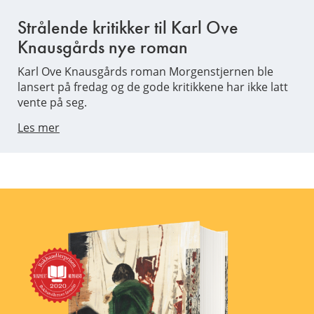
Strålende kritikker til Karl Ove
Knausgårds nye roman
Karl Ove Knausgårds roman Morgenstjernen ble
lansert på fredag og de gode kritikkene har ikke latt
vente på seg.
Les mer