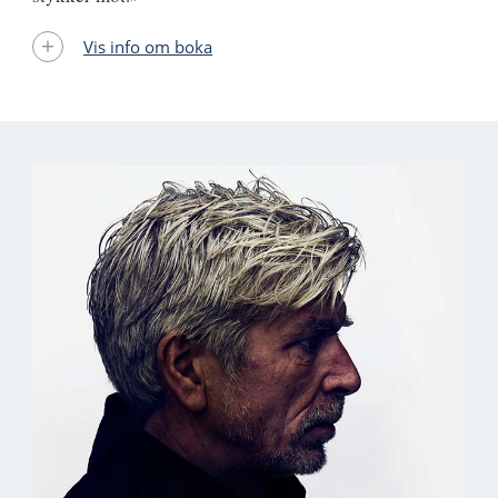
Vis info om boka