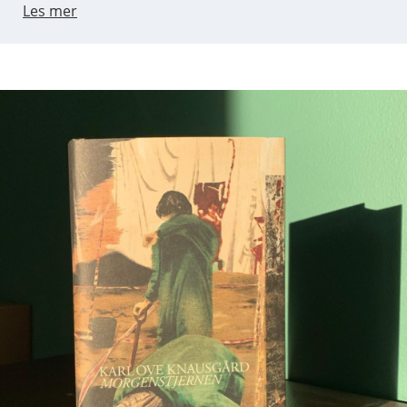
Les mer