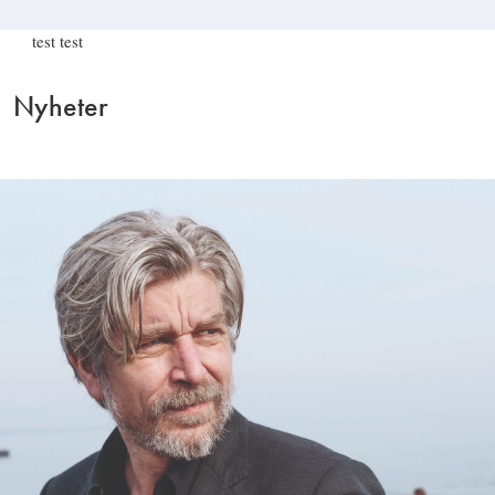
test test
Nyheter