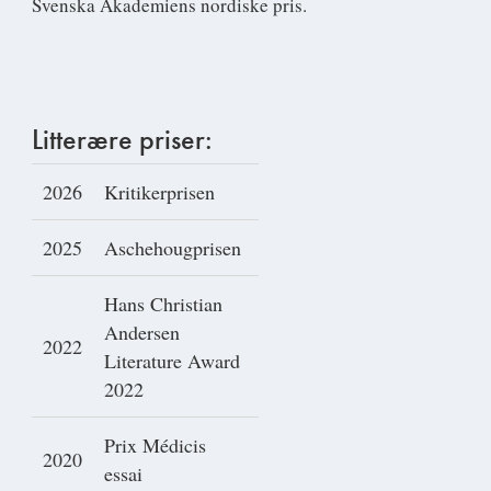
Svenska Akademiens nordiske pris.
Litterære priser:
2026
Kritikerprisen
2025
Aschehougprisen
Hans Christian
Andersen
2022
Literature Award
2022
Prix Médicis
2020
essai