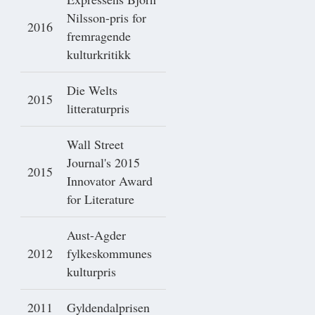
Nilsson-pris for
2016
fremragende
kulturkritikk
Die Welts
2015
litteraturpris
Wall Street
Journal's 2015
2015
Innovator Award
for Literature
Aust-Agder
2012
fylkeskommunes
kulturpris
2011
Gyldendalprisen