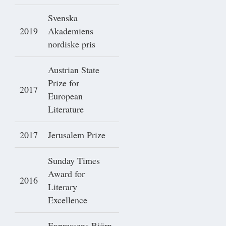
Svenska
2019
Akademiens
nordiske pris
Austrian State
Prize for
2017
European
Literature
2017
Jerusalem Prize
Sunday Times
Award for
2016
Literary
Excellence
Expressens Björn