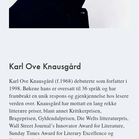
Karl Ove Knausgård
Karl Ove Knausgård
(f.1968) debuterte som forfatter i
1998. Bøkene hans er oversatt til 36 språk og har
frambrakt en unik respons og gjenkjennelse hos lesere
verden over. Knausgård har mottatt en lang rekke
litterære priser, blant annet Kritikerprisen,
Brageprisen, Gyldendalprisen, Die Welts litteraturpris,
Wall Street Journal’s Innovator Award for Literature,
Sunday Times Award for Literary Excellence og