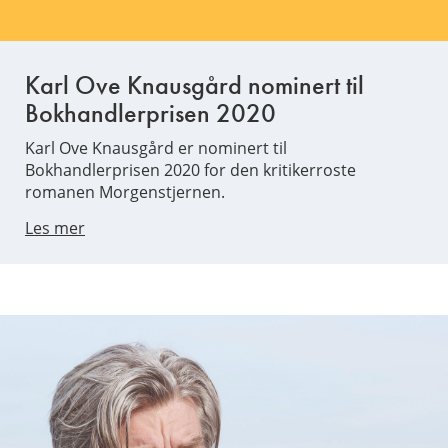
Karl Ove Knausgård nominert til
Bokhandlerprisen 2020
Karl Ove Knausgård er nominert til
Bokhandlerprisen 2020 for den kritikerroste
romanen Morgenstjernen.
Les mer