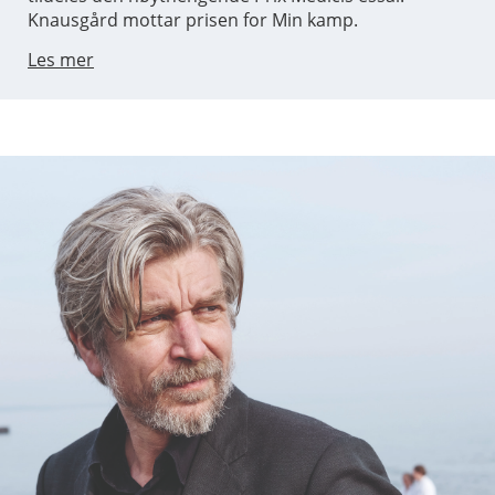
Knausgård mottar prisen for Min kamp.
Les mer