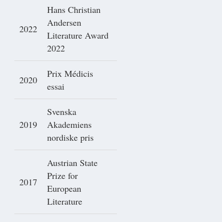
Hans Christian
Andersen
2022
Literature Award
2022
Prix Médicis
2020
essai
Svenska
2019
Akademiens
nordiske pris
Austrian State
Prize for
2017
European
Literature