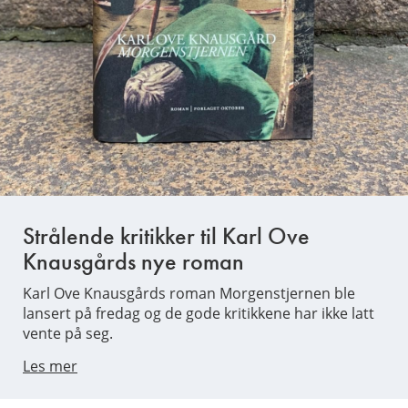
Strålende kritikker til Karl Ove
Knausgårds nye roman
Karl Ove Knausgårds roman Morgenstjernen ble
lansert på fredag og de gode kritikkene har ikke latt
vente på seg.
Les mer