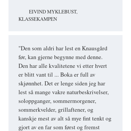
EIVIND MYKLEBUST,
KLASSEKAMPEN
"Den som aldri har lest en Knausgård
før, kan gjerne begynne med denne.
Den har alle kvalitetene vi etter hvert
er blitt vant til ... Boka er full av
skjønnhet. Det er lenge siden jeg har
lest så mange vakre naturbeskrivelser,
soloppganger, sommermorgener,
sommerkvelder, grillaftener, og
kanskje mest av alt så mye fint tenkt og
gjort av en far som først og fremst