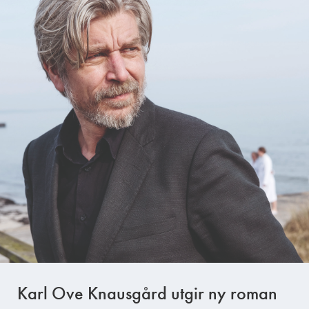
Karl Ove Knausgård utgir ny roman