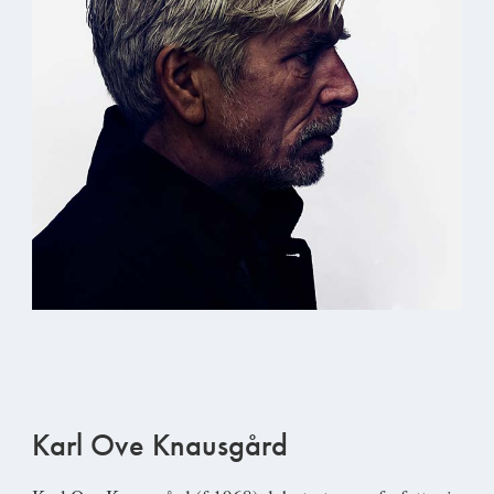
Karl Ove Knausgård