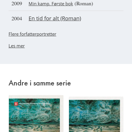
2009
(Roman)
Min kamp. Første bok
2004
En tid for alt (Roman)
Flere forfatterportretter
Les mer
Andre i samme serie