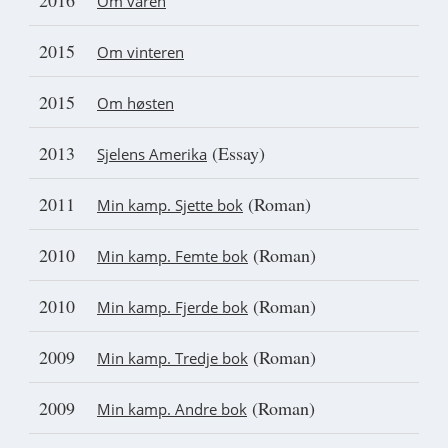
2016
Om våren
2015
Om vinteren
2015
Om høsten
2013
(Essay)
Sjelens Amerika
2011
(Roman)
Min kamp. Sjette bok
2010
(Roman)
Min kamp. Femte bok
2010
(Roman)
Min kamp. Fjerde bok
2009
(Roman)
Min kamp. Tredje bok
2009
(Roman)
Min kamp. Andre bok