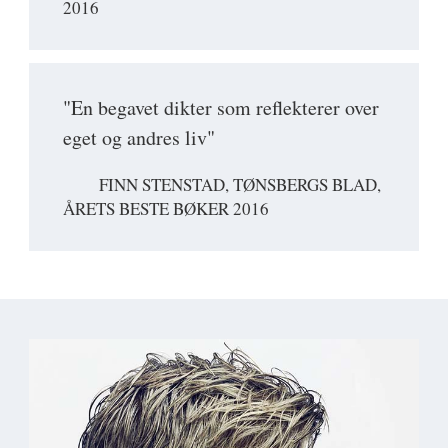
2016
"En begavet dikter som reflekterer over
eget og andres liv"
FINN STENSTAD, TØNSBERGS BLAD,
ÅRETS BESTE BØKER 2016