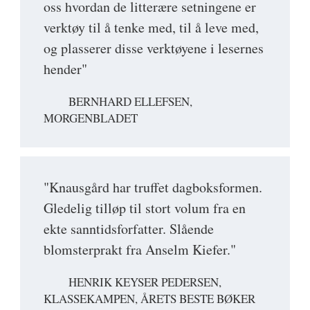
oss hvordan de litterære setningene er
verktøy til å tenke med, til å leve med,
og plasserer disse verktøyene i lesernes
hender"
BERNHARD ELLEFSEN,
MORGENBLADET
"Knausgård har truffet dagboksformen.
Gledelig tilløp til stort volum fra en
ekte sanntidsforfatter. Slående
blomsterprakt fra Anselm Kiefer."
HENRIK KEYSER PEDERSEN,
KLASSEKAMPEN, ÅRETS BESTE BØKER