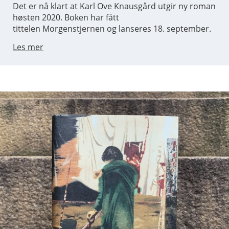
Det er nå klart at Karl Ove Knausgård utgir ny roman
høsten 2020. Boken har fått
tittelen Morgenstjernen og lanseres 18. september.
Les mer