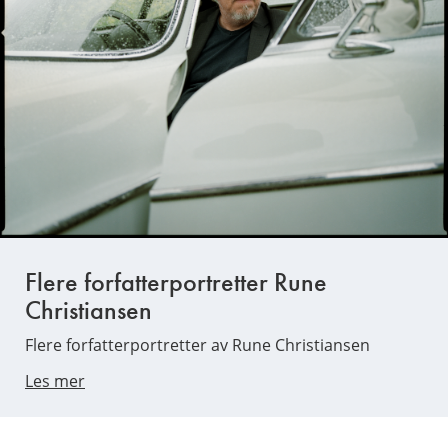
Flere forfatterportretter Rune
Christiansen
Flere forfatterportretter av Rune Christiansen
Les mer