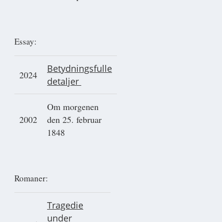
Essay:
Betydningsfulle
2024
detaljer
Om morgenen
2002
den 25. februar
1848
Romaner:
Tragedie
under