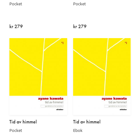
Pocket
Pocket
kr 279
kr 279
Utsolgt
Utsolgt
Tid av himmel
Tid av himmel
Pocket
Ebok