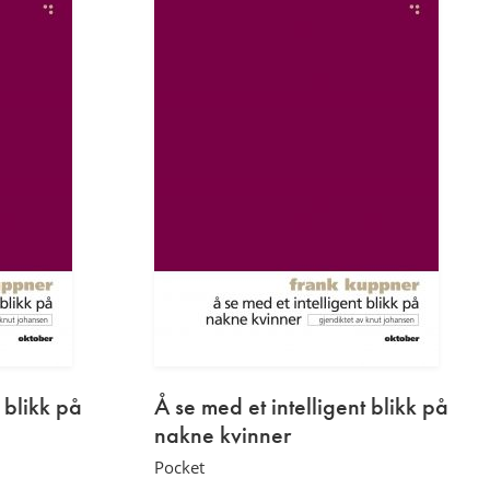
 blikk på
Å se med et intelligent blikk på
nakne kvinner
Pocket