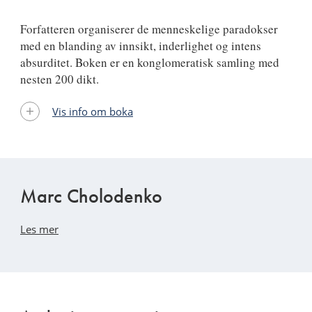
Forfatteren organiserer de menneskelige paradokser
med en blanding av innsikt, inderlighet og intens
absurditet. Boken er en konglomeratisk samling med
nesten 200 dikt.
Vis info om boka
Marc Cholodenko
Les mer