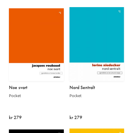
Utsolgt
Utsolgt
Noe svart
Nord Sentralt
Pocket
Pocket
kr 279
kr 279
Utsolgt
Utsolgt