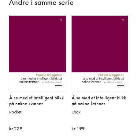
Andre i samme serie
Å se med et intelligent blikk
Å se med et intelligent blikk
på nakne kvinner
på nakne kvinner
Pocket
Ebok
kr 279
kr 199
På lager
På lager