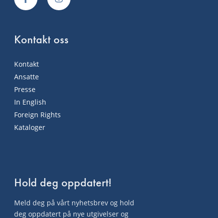
Kontakt oss
Kontakt
Ansatte
Presse
In English
Foreign Rights
Kataloger
Hold deg oppdatert!
Meld deg på vårt nyhetsbrev og hold
deg oppdatert på nye utgivelser og