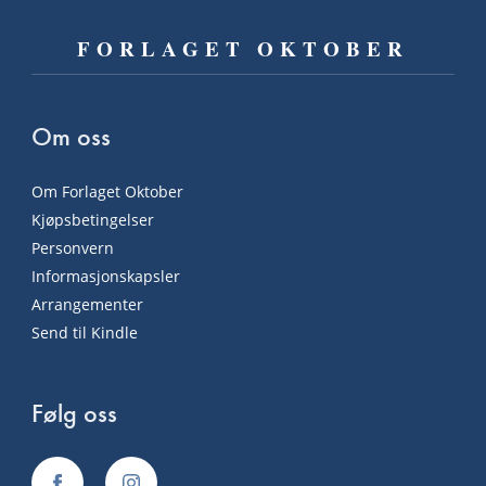
FORLAGET OKTOBER
Om oss
Om Forlaget Oktober
Kjøpsbetingelser
Personvern
Informasjonskapsler
Arrangementer
Send til Kindle
Følg oss