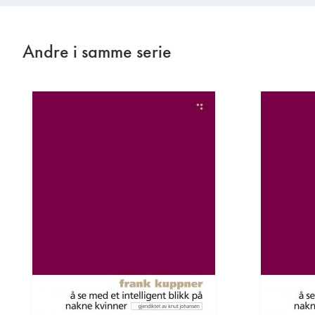
Andre i samme serie