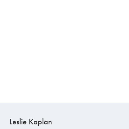
Leslie Kaplan