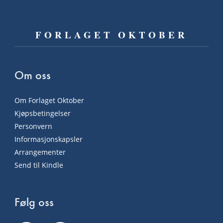
FORLAGET OKTOBER
Om oss
Om Forlaget Oktober
Kjøpsbetingelser
Personvern
Informasjonskapsler
Arrangementer
Send til Kindle
Følg oss