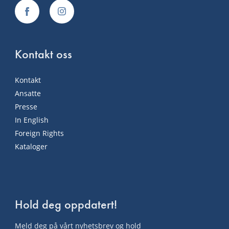
Kontakt oss
Kontakt
Ansatte
Presse
In English
Foreign Rights
Kataloger
Hold deg oppdatert!
Meld deg på vårt nyhetsbrev og hold