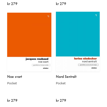
kr 279
kr 279
Utsolgt
Utsolgt
Noe svart
Nord Sentralt
Pocket
Pocket
kr 279
kr 279
Utsolgt
Utsolgt