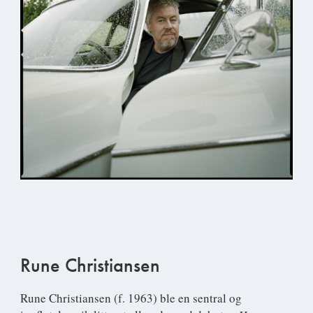
Rune Christiansen
Rune Christiansen
(f. 1963) ble en sentral og