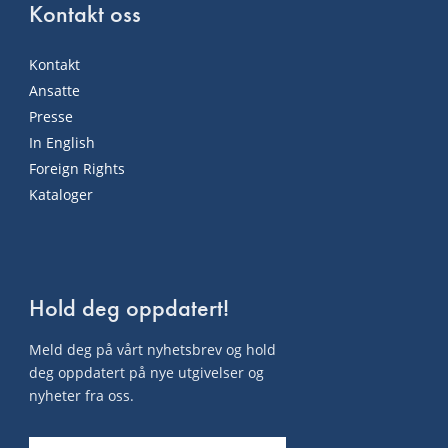
Kontakt oss
Kontakt
Ansatte
Presse
In English
Foreign Rights
Kataloger
Hold deg oppdatert!
Meld deg på vårt nyhetsbrev og hold
deg oppdatert på nye utgivelser og
nyheter fra oss.