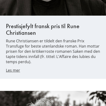
Prestisjefylt fransk pris til Rune
Christiansen
Rune Christiansen er tildelt den franske Prix
Transfuge for beste utenlandske roman. Han mottar
prisen for den kritikerroste romanen Saken med den
tapte tidens innfall (fr. tittel: L'Affaire des lubies du
temps perdu).
Les mer