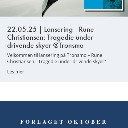
22.05.25 | Lansering - Rune
Christiansen: Tragedie under
drivende skyer @Tronsmo
Velkommen til lansering på Tronsmo – Rune
Christiansen: "Tragedie under drivende skyer"
Les mer
FORLAGET OKTOBER