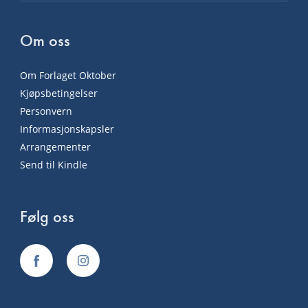
Om oss
Om Forlaget Oktober
Kjøpsbetingelser
Personvern
Informasjonskapsler
Arrangementer
Send til Kindle
Følg oss