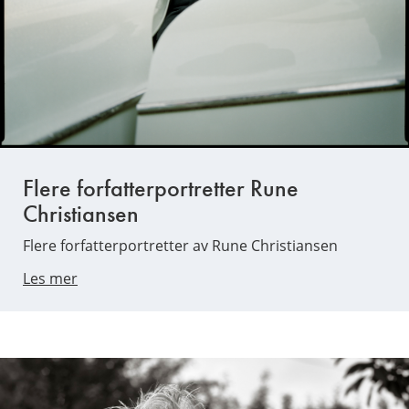
Flere forfatterportretter Rune
Christiansen
Flere forfatterportretter av Rune Christiansen
Les mer