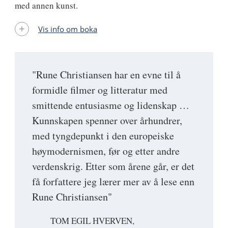
med annen kunst.
Vis info om boka
"Rune Christiansen har en evne til å
formidle filmer og litteratur med
smittende entusiasme og lidenskap …
Kunnskapen spenner over århundrer,
med tyngdepunkt i den europeiske
høymodernismen, før og etter andre
verdenskrig. Etter som årene går, er det
få forfattere jeg lærer mer av å lese enn
Rune Christiansen"
TOM EGIL HVERVEN,