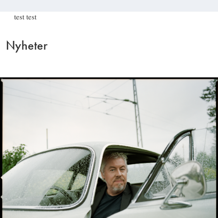
test test
Nyheter