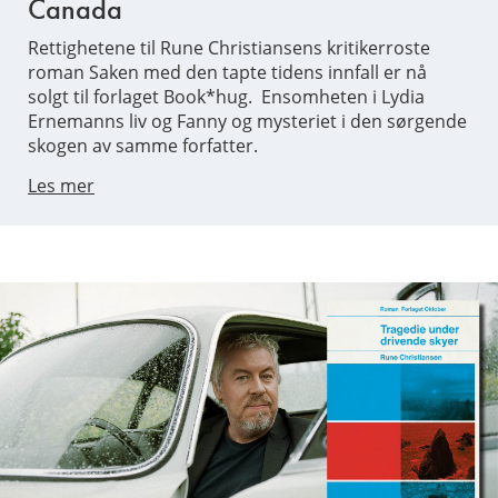
Canada
Rettighetene til Rune Christiansens kritikerroste
roman Saken med den tapte tidens innfall er nå
solgt til forlaget Book*hug. Ensomheten i Lydia
Ernemanns liv og Fanny og mysteriet i den sørgende
skogen av samme forfatter.
Les mer