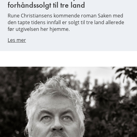
forhåndssolgt til tre land
Rune Christiansens kommende roman Saken med
den tapte tidens innfall er solgt til tre land allerede
før utgivelsen her hjemme.
Les mer