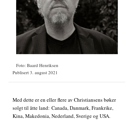
Foto: Baard Henriksen
Publisert 3. august 2021
Med dette er en eller flere av Christiansens bøker
solgt til åtte land:
Canada, Danmark, Frankrike,
Kina, Makedonia, Nederland, Sverige og USA.