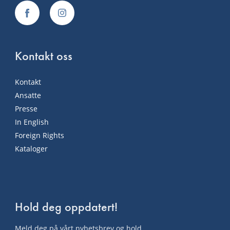
Kontakt oss
Kontakt
Ansatte
Presse
In English
Foreign Rights
Kataloger
Hold deg oppdatert!
Meld deg på vårt nyhetsbrev og hold