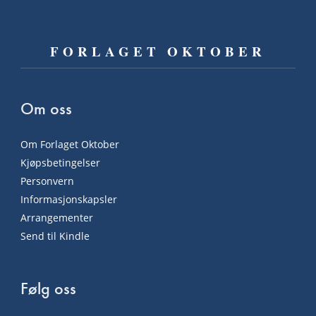
FORLAGET OKTOBER
Om oss
Om Forlaget Oktober
Kjøpsbetingelser
Personvern
Informasjonskapsler
Arrangementer
Send til Kindle
Følg oss