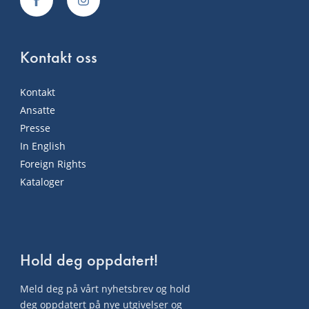
Kontakt oss
Kontakt
Ansatte
Presse
In English
Foreign Rights
Kataloger
Hold deg oppdatert!
Meld deg på vårt nyhetsbrev og hold
deg oppdatert på nye utgivelser og