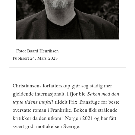
Foto: Baard Henriksen
Publisert 24. Mars 2023
Christiansens forfatterskap gjør seg stadig mer
gjeldende internasjonalt. I fjor ble
Saken med den
tapte tidens innfall
tildelt Prix Transfuge for beste
oversatte roman i Frankrike. Boken fikk strålende
kritikker da den utkom i Norge i 2021 og har fått
svært godt mottakelse i Sverige.