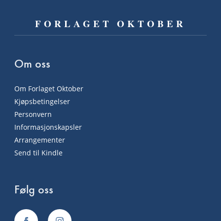
FORLAGET OKTOBER
Om oss
Om Forlaget Oktober
Kjøpsbetingelser
Personvern
Informasjonskapsler
Arrangementer
Send til Kindle
Følg oss