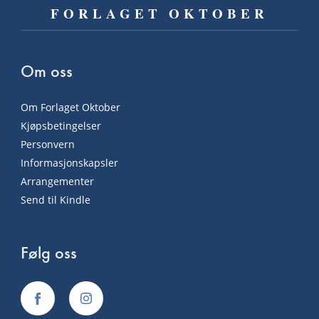
FORLAGET OKTOBER
Om oss
Om Forlaget Oktober
Kjøpsbetingelser
Personvern
Informasjonskapsler
Arrangementer
Send til Kindle
Følg oss