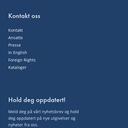
Kontakt oss
Kontakt
Ansatte
Presse
In English
Foreign Rights
Kataloger
Hold deg oppdatert!
Meld deg på vårt nyhetsbrev og hold
deg oppdatert på nye utgivelser og
nyheter fra oss.