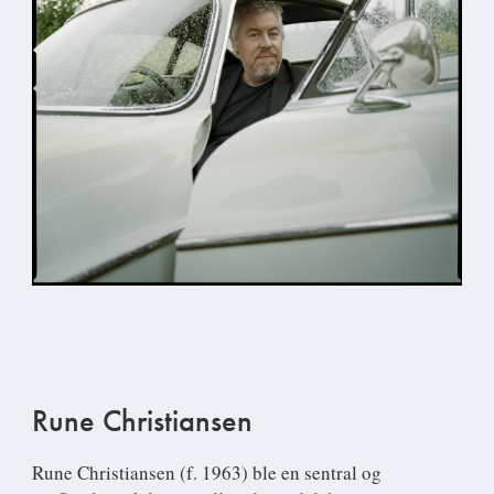
Rune Christiansen
Rune Christiansen
(f. 1963) ble en sentral og