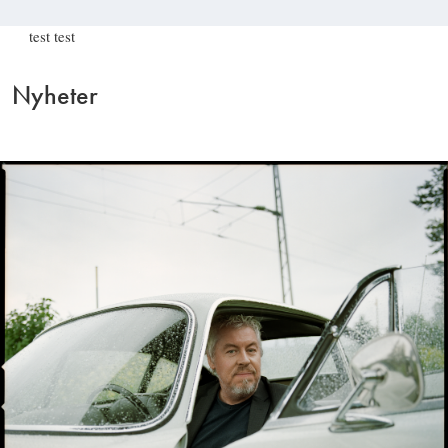
test test
Nyheter