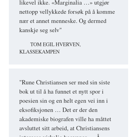
likevel ikke. «Marginalia …» utgjør
nettopp vellykkede forsøk på å komme
nær et annet menneske. Og dermed
kanskje seg selv"
TOM EGIL HVERVEN,
KLASSEKAMPEN
"Rune Christiansen ser med sin siste
bok ut til å ha funnet et nytt spor i
poesien sin og en helt egen vei inn i
eksofiksjonen … Det er der den
akademiske biografen ville ha måttet
avsluttet sitt arbeid, at Christiansens