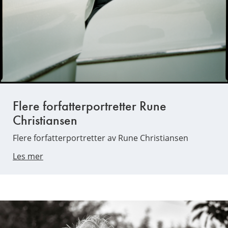
Flere forfatterportretter Rune
Christiansen
Flere forfatterportretter av Rune Christiansen
Les mer