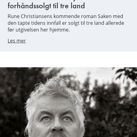
forhåndssolgt til tre land
Rune Christiansens kommende roman Saken med
den tapte tidens innfall er solgt til tre land allerede
før utgivelsen her hjemme.
Les mer