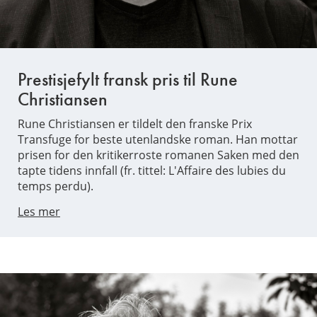
Prestisjefylt fransk pris til Rune
Christiansen
Rune Christiansen er tildelt den franske Prix
Transfuge for beste utenlandske roman. Han mottar
prisen for den kritikerroste romanen Saken med den
tapte tidens innfall (fr. tittel: L'Affaire des lubies du
temps perdu).
Les mer