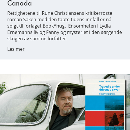
Canada
Rettighetene til Rune Christiansens kritikerroste
roman Saken med den tapte tidens innfall er nå
solgt til forlaget Book*hug. Ensomheten i Lydia
Ernemanns liv og Fanny og mysteriet i den sørgende
skogen av samme forfatter.
Les mer