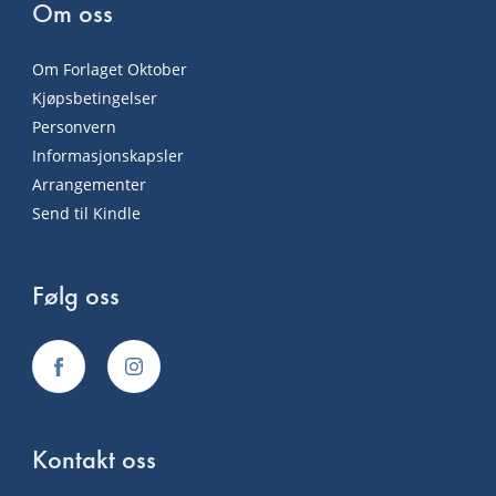
Om oss
Om Forlaget Oktober
Kjøpsbetingelser
Personvern
Informasjonskapsler
Arrangementer
Send til Kindle
Følg oss
Kontakt oss