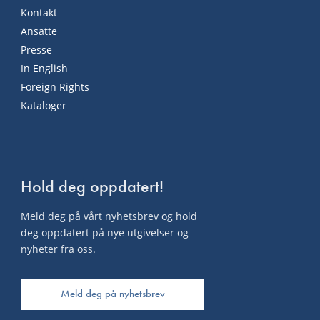
Kontakt
Ansatte
Presse
In English
Foreign Rights
Kataloger
Hold deg oppdatert!
Meld deg på vårt nyhetsbrev og hold
deg oppdatert på nye utgivelser og
nyheter fra oss.
Meld deg på nyhetsbrev