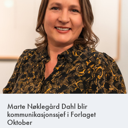
Marte Nøklegård Dahl blir
kommunikasjonssjef i Forlaget
Oktober