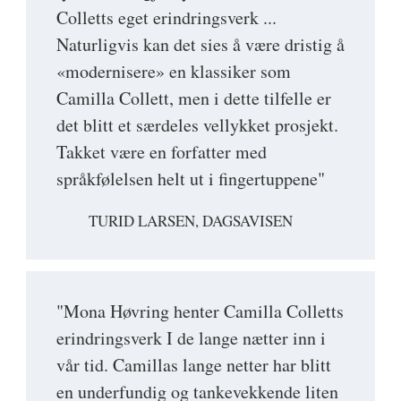
Colletts eget erindringsverk ...
Naturligvis kan det sies å være dristig å
«modernisere» en klassiker som
Camilla Collett, men i dette tilfelle er
det blitt et særdeles vellykket prosjekt.
Takket være en forfatter med
språkfølelsen helt ut i fingertuppene"
TURID LARSEN, DAGSAVISEN
"Mona Høvring henter Camilla Colletts
erindringsverk I de lange nætter inn i
vår tid. Camillas lange netter har blitt
en underfundig og tankevekkende liten