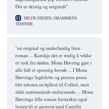
Det er dristig og originalt"
HILDE DIESEN, DRAMMENS
TIDENDE
"en original og underfundig liten
roman ... Kanskje det er mulig å vekke
et verk fra døden. Mona Høvring gjør i
alle fall et spenstig forsøk ... I Mona
Høvrings fuglelette og presise prosa
blir teksten en hyllest til Collett, men
aldri sentimentalt omfavnende ... Mona
Høvrings lille roman forsterker også
lysten til et gjensyn med Camilla