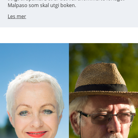
Malpaso som skal utgi boken.
Les mer