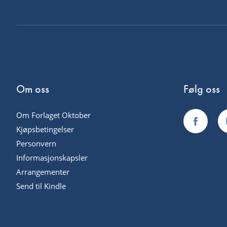
Om oss
Følg oss
Om Forlaget Oktober
Kjøpsbetingelser
Personvern
Informasjonskapsler
Arrangementer
Send til Kindle