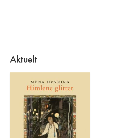
Aktuelt