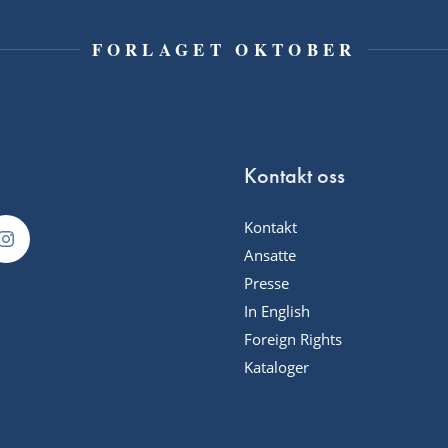
FORLAGET OKTOBER
Kontakt oss
Kontakt
Ansatte
Presse
In English
Foreign Rights
Kataloger