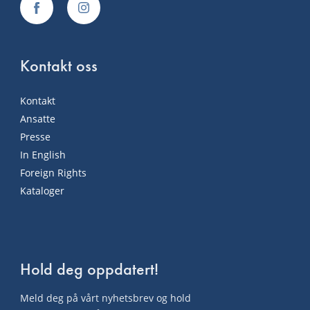
Kontakt oss
Kontakt
Ansatte
Presse
In English
Foreign Rights
Kataloger
Hold deg oppdatert!
Meld deg på vårt nyhetsbrev og hold