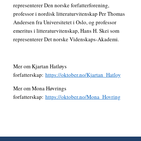
representerer Den norske forfatterforening,
professor i nordisk litteraturvitenskap Per Thomas
Andersen fra Universitetet i Oslo, og professor
emeritus i litteraturvitenskap, Hans H. Skei som
representerer Det norske Videnskaps-Akademi.
Mer om Kjartan Hatløys
forfatterskap:
https://oktober.no/Kjartan_Hatloy
Mer om Mona Høvrings
forfatterskap:
https://oktober.no/Mona_Hovring