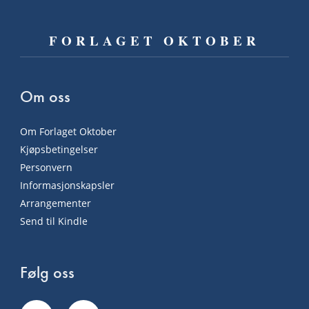
FORLAGET OKTOBER
Om oss
Om Forlaget Oktober
Kjøpsbetingelser
Personvern
Informasjonskapsler
Arrangementer
Send til Kindle
Følg oss