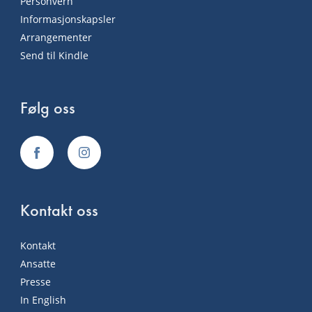
Personvern
Informasjonskapsler
Arrangementer
Send til Kindle
Følg oss
Kontakt oss
Kontakt
Ansatte
Presse
In English