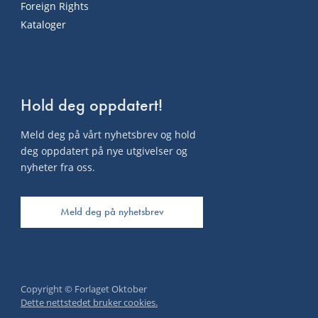
Foreign Rights
Kataloger
Hold deg oppdatert!
Meld deg på vårt nyhetsbrev og hold
deg oppdatert på nye utgivelser og
nyheter fra oss.
Meld deg på nyhetsbrev
Copyright © Forlaget Oktober
Dette nettstedet bruker cookies.