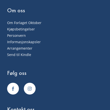
Om oss
Om Forlaget Oktober
Kjøpsbetingelser
Personvern
Informasjonskapsler
Arrangementer
Send til Kindle
Følg oss
Kontakt oss