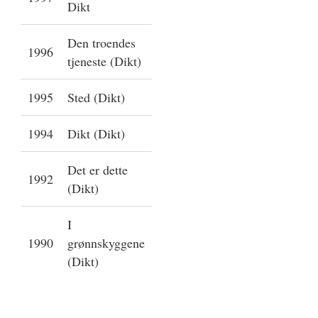
Dikt
Den troendes
1996
tjeneste (Dikt)
1995
Sted (Dikt)
1994
Dikt (Dikt)
Det er dette
1992
(Dikt)
I
1990
grønnskyggene
(Dikt)