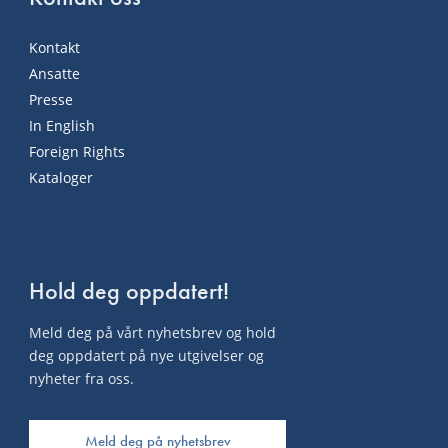
Kontakt
Ansatte
Presse
In English
Foreign Rights
Kataloger
Hold deg oppdatert!
Meld deg på vårt nyhetsbrev og hold
deg oppdatert på nye utgivelser og
nyheter fra oss.
Meld deg på nyhetsbrev