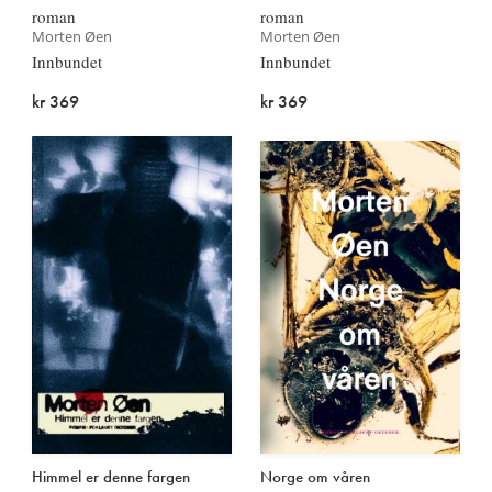
roman
roman
Morten Øen
Morten Øen
Innbundet
Innbundet
kr 369
kr 369
Himmel er denne fargen
Norge om våren