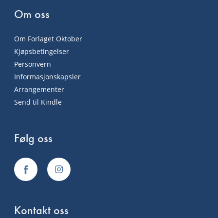
Om oss
Om Forlaget Oktober
Kjøpsbetingelser
Personvern
Informasjonskapsler
Arrangementer
Send til Kindle
Følg oss
Kontakt oss