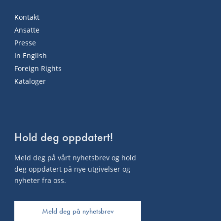
Kontakt
Ansatte
Presse
In English
Foreign Rights
Kataloger
Hold deg oppdatert!
Meld deg på vårt nyhetsbrev og hold
deg oppdatert på nye utgivelser og
nyheter fra oss.
Meld deg på nyhetsbrev