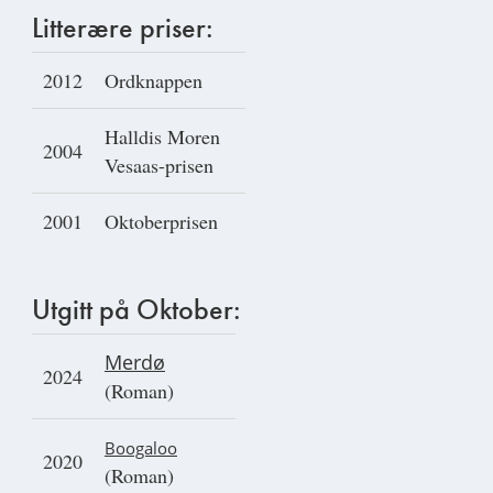
Litterære priser:
2012
Ordknappen
Halldis Moren
2004
Vesaas-prisen
2001
Oktoberprisen
Utgitt på Oktober:
Merdø
2024
(Roman)
Boogaloo
2020
(Roman)