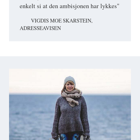
enkelt si at den ambisjonen har lykkes"
VIGDIS MOE SKARSTEIN,
ADRESSEAVISEN