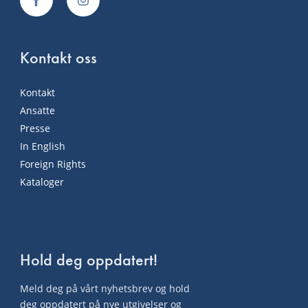
Kontakt oss
Kontakt
Ansatte
Presse
In English
Foreign Rights
Kataloger
Hold deg oppdatert!
Meld deg på vårt nyhetsbrev og hold
deg oppdatert på nye utgivelser og