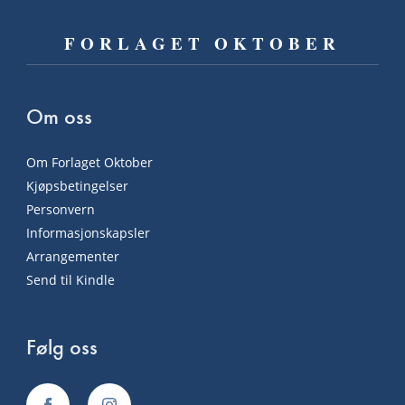
FORLAGET OKTOBER
Om oss
Om Forlaget Oktober
Kjøpsbetingelser
Personvern
Informasjonskapsler
Arrangementer
Send til Kindle
Følg oss