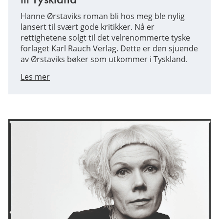
Hanne Ørstaviks roman bli hos meg ble nylig
lansert til svært gode kritikker. Nå er
rettighetene solgt til det velrenommerte tyske
forlaget Karl Rauch Verlag. Dette er den sjuende
av Ørstaviks bøker som utkommer i Tyskland.
Les mer