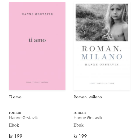
Ti amo
Roman. Milano
roman
roman
Hanne Ørstavik
Hanne Ørstavik
Ebok
Ebok
kr 199
kr 199