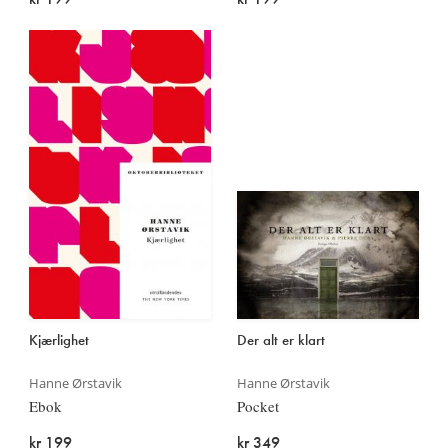
Kjærlighet
Der alt er klart
Hanne Ørstavik
Hanne Ørstavik
Ebok
Pocket
kr 199
kr 349