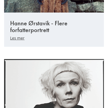
Hanne Ørstavik - Flere
forfatterportrett
Les mer