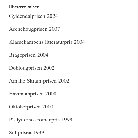
Litterære priser:
Gyldendalprisen 2024
Aschehougprisen 2007
Klassekampens litteraturpris 2004
Brageprisen 2004
Doblougprisen 2002
Amalie Skram-prisen 2002
Havmannprisen 2000
Oktoberprisen 2000
P2-lytternes romanpris 1999
Sultprisen 1999