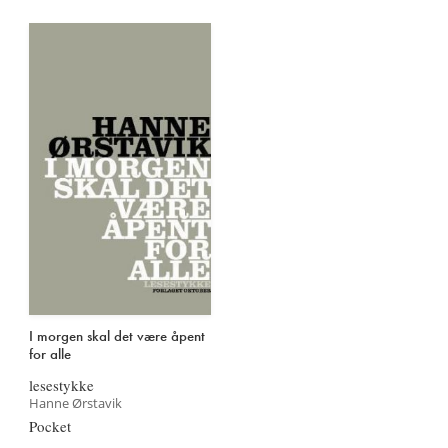
I morgen skal det være åpent
for alle
lesestykke
Hanne Ørstavik
Pocket