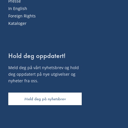
Presse
In English
Foreign Rights
Kataloger
Hold deg oppdatert!
Meld deg på vårt nyhetsbrev og hold
deg oppdatert på nye utgivelser og
nyheter fra oss.
Meld deg på nyhetsbrev