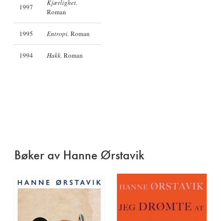
Kjærlighet.
1997
Roman
1995
Entropi.
Roman
1994
Hakk.
Roman
Bøker av Hanne Ørstavik