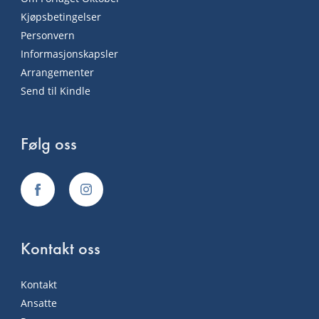
Kjøpsbetingelser
Personvern
Informasjonskapsler
Arrangementer
Send til Kindle
Følg oss
Kontakt oss
Kontakt
Ansatte