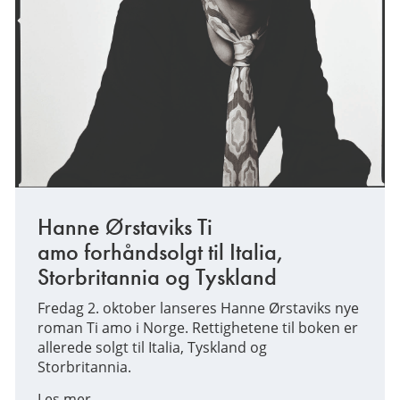
Hanne Ørstaviks Ti
amo forhåndsolgt til Italia,
Storbritannia og Tyskland
Fredag 2. oktober lanseres Hanne Ørstaviks nye
roman Ti amo i Norge. Rettighetene til boken er
allerede solgt til Italia, Tyskland og
Storbritannia.
Les mer