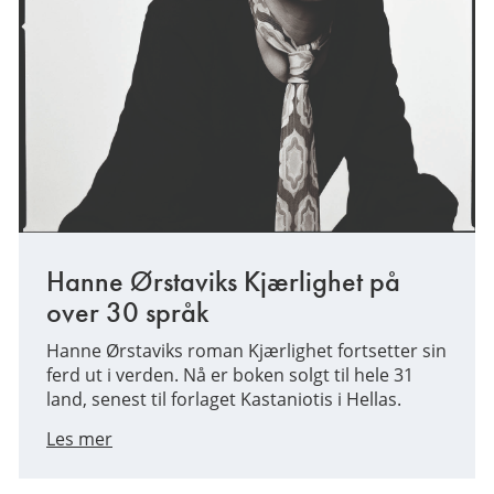
Hanne Ørstaviks Kjærlighet på
over 30 språk
Hanne Ørstaviks roman Kjærlighet fortsetter sin
ferd ut i verden. Nå er boken solgt til hele 31
land, senest til forlaget Kastaniotis i Hellas.
Les mer