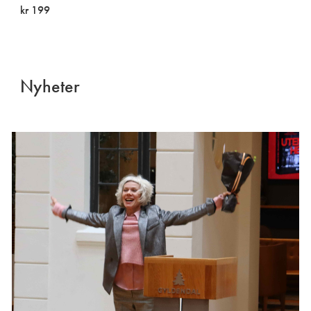
kr 199
Nyheter