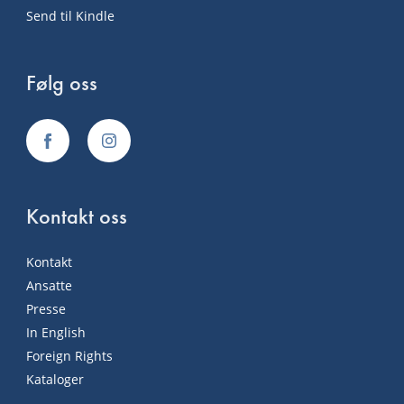
Send til Kindle
Følg oss
Kontakt oss
Kontakt
Ansatte
Presse
In English
Foreign Rights
Kataloger