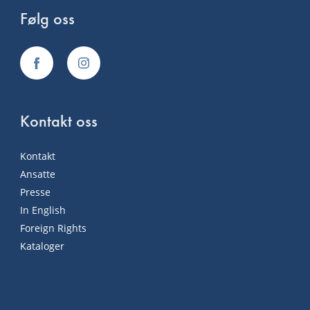
Følg oss
Kontakt oss
Kontakt
Ansatte
Presse
In English
Foreign Rights
Kataloger