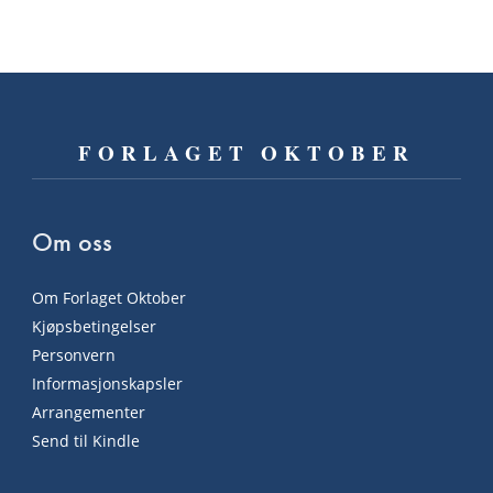
FORLAGET OKTOBER
Om oss
Om Forlaget Oktober
Kjøpsbetingelser
Personvern
Informasjonskapsler
Arrangementer
Send til Kindle