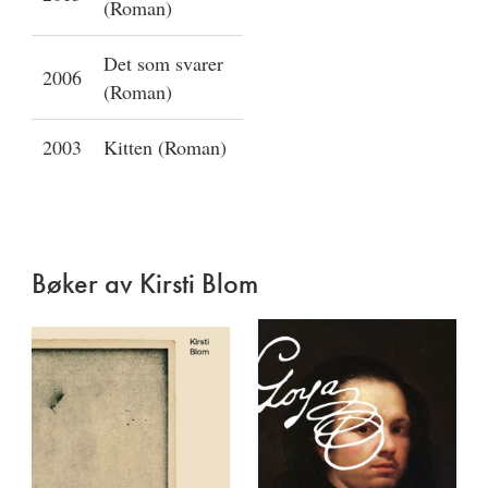
(Roman)
Det som svarer
2006
(Roman)
2003
Kitten (Roman)
Bøker av Kirsti Blom