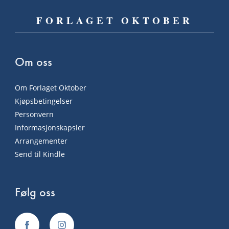
FORLAGET OKTOBER
Om oss
Om Forlaget Oktober
Kjøpsbetingelser
Personvern
Informasjonskapsler
Arrangementer
Send til Kindle
Følg oss