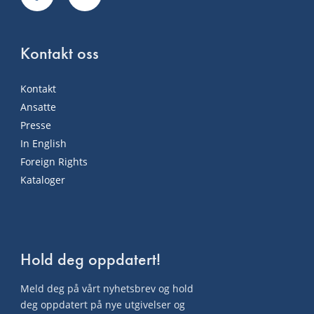
Kontakt oss
Kontakt
Ansatte
Presse
In English
Foreign Rights
Kataloger
Hold deg oppdatert!
Meld deg på vårt nyhetsbrev og hold
deg oppdatert på nye utgivelser og