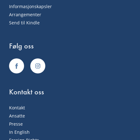
Informasjonskapsler
Arrangementer
Send til Kindle
Følg oss
Kontakt oss
Kontakt
Ansatte
Presse
In English