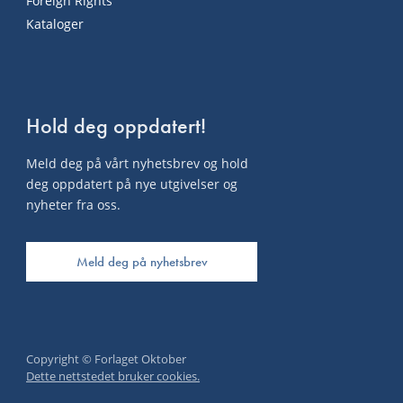
Foreign Rights
Kataloger
Hold deg oppdatert!
Meld deg på vårt nyhetsbrev og hold
deg oppdatert på nye utgivelser og
nyheter fra oss.
Meld deg på nyhetsbrev
Copyright © Forlaget Oktober
Dette nettstedet bruker cookies.