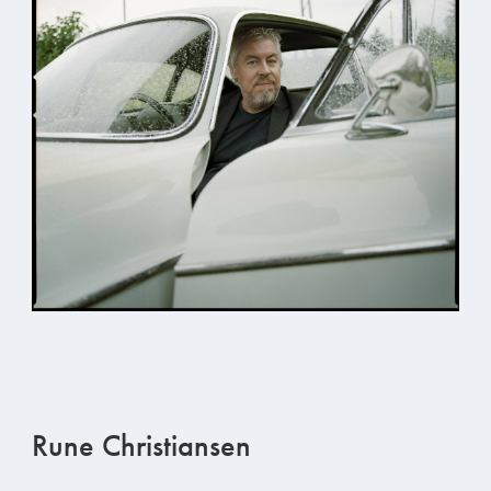
Rune Christiansen