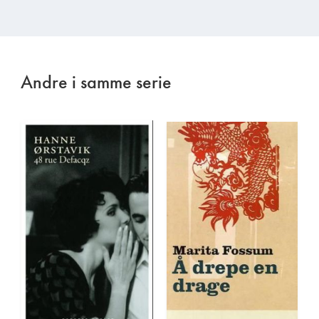
Andre i samme serie