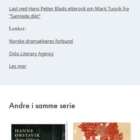
Last ned Hans Petter Blads etterord om Marit Tusvik fra
"Samlede dikt"
Lenker:
Norske dramatikeres forbund
Oslo Literary Agency
Les mer
Andre i samme serie