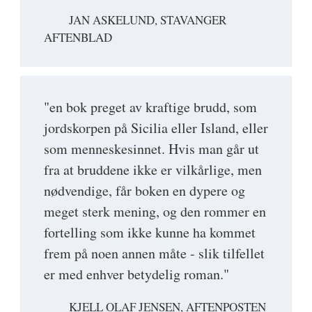
JAN ASKELUND, STAVANGER
AFTENBLAD
"en bok preget av kraftige brudd, som
jordskorpen på Sicilia eller Island, eller
som menneskesinnet. Hvis man går ut
fra at bruddene ikke er vilkårlige, men
nødvendige, får boken en dypere og
meget sterk mening, og den rommer en
fortelling som ikke kunne ha kommet
frem på noen annen måte - slik tilfellet
er med enhver betydelig roman."
KJELL OLAF JENSEN, AFTENPOSTEN