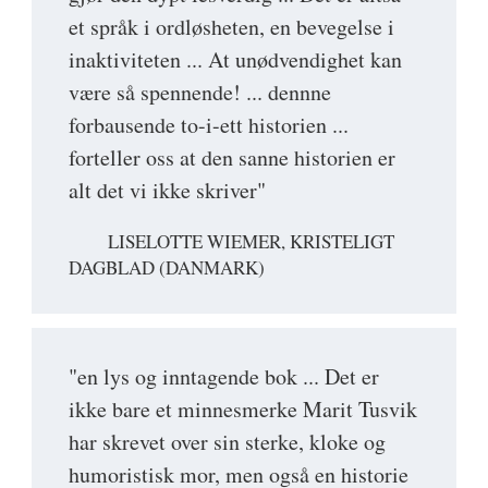
et språk i ordløsheten, en bevegelse i
inaktiviteten ... At unødvendighet kan
være så spennende! ... dennne
forbausende to-i-ett historien ...
forteller oss at den sanne historien er
alt det vi ikke skriver"
LISELOTTE WIEMER, KRISTELIGT
DAGBLAD (DANMARK)
"en lys og inntagende bok ... Det er
ikke bare et minnesmerke Marit Tusvik
har skrevet over sin sterke, kloke og
humoristisk mor, men også en historie