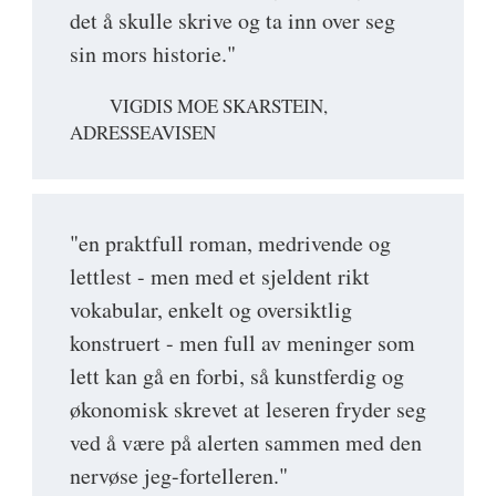
det å skulle skrive og ta inn over seg
sin mors historie."
VIGDIS MOE SKARSTEIN,
ADRESSEAVISEN
"en praktfull roman, medrivende og
lettlest - men med et sjeldent rikt
vokabular, enkelt og oversiktlig
konstruert - men full av meninger som
lett kan gå en forbi, så kunstferdig og
økonomisk skrevet at leseren fryder seg
ved å være på alerten sammen med den
nervøse jeg-fortelleren."