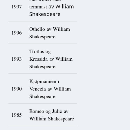
1997
temmast
av William
Shakespeare
Othello av William
1996
Shakespeare
Troilus og
1993
Kressida av William
Shakespeare
Kjøpmannen i
1990
Venezia av William
Shakespeare
Romeo og Julie av
1985
William Shakespeare