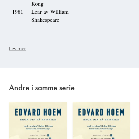
Kong
1981
Lear av William
Shakespeare
Les mer
Andre i samme serie