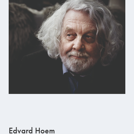
Edvard Hoem