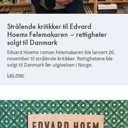
Strålende kritikker til Edvard
Hoems Felemakaren – rettigheter
solgt til Danmark
Edvard Hoems roman Felemakaren ble lansert 20.
november til strålende kritikker. Rettighetene ble
solgt til Danmark før utgivelsen i Norge.
Les mer