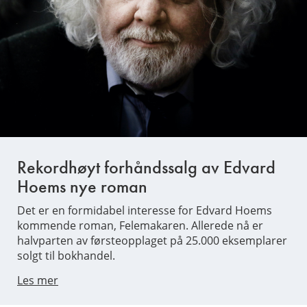
Rekordhøyt forhåndssalg av Edvard
Hoems nye roman
Det er en formidabel interesse for Edvard Hoems
kommende roman, Felemakaren. Allerede nå er
halvparten av førsteopplaget på 25.000 eksemplarer
solgt til bokhandel.
Les mer