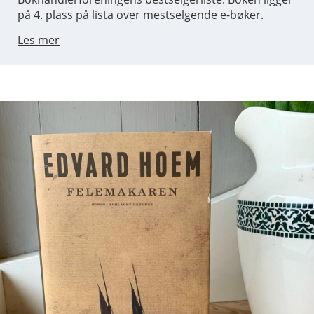
på 4. plass på lista over mestselgende e-bøker.
Les mer