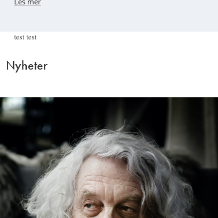
Les mer
test test
Nyheter