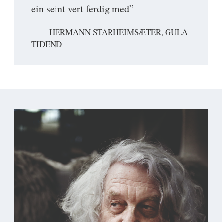
ein seint vert ferdig med”
HERMANN STARHEIMSÆTER, GULA
TIDEND