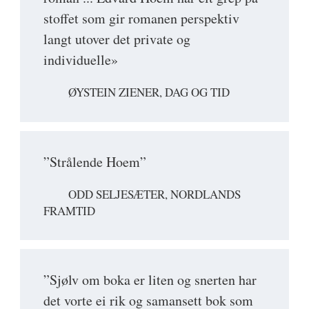
stoffet som gir romanen perspektiv
langt utover det private og
individuelle»
ØYSTEIN ZIENER, DAG OG TID
”Strålende Hoem”
ODD SELJESÆTER, NORDLANDS
FRAMTID
”Sjølv om boka er liten og snerten har
det vorte ei rik og samansett bok som