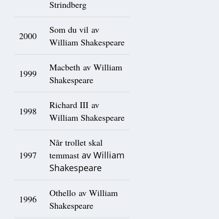
Strindberg
Som du vil av
2000
William Shakespeare
Macbeth av William
1999
Shakespeare
Richard III av
1998
William Shakespeare
Når trollet skal
1997
temmast
av William
Shakespeare
Othello av William
1996
Shakespeare