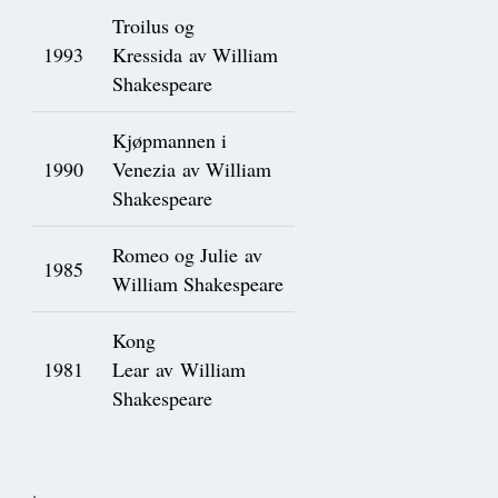
Troilus og
1993
Kressida av William
Shakespeare
Kjøpmannen i
1990
Venezia av William
Shakespeare
Romeo og Julie av
1985
William Shakespeare
Kong
1981
Lear av William
Shakespeare