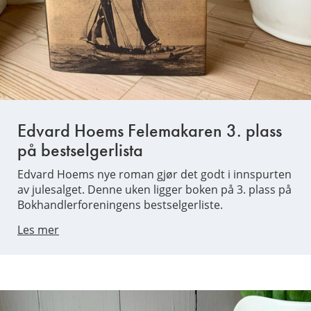
Edvard Hoems Felemakaren 3. plass
på bestselgerlista
Edvard Hoems nye roman gjør det godt i innspurten
av julesalget. Denne uken ligger boken på 3. plass på
Bokhandlerforeningens bestselgerliste.
Les mer