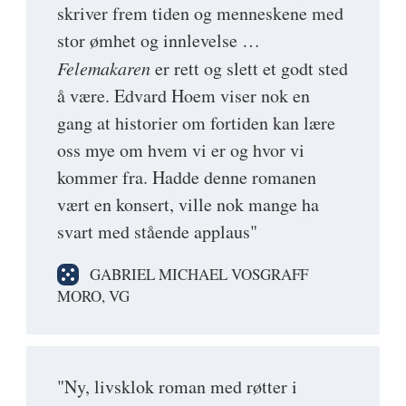
skriver frem tiden og menneskene med
stor ømhet og innlevelse …
Felemakaren
er rett og slett et godt sted
å være. Edvard Hoem viser nok en
gang at historier om fortiden kan lære
oss mye om hvem vi er og hvor vi
kommer fra. Hadde denne romanen
vært en konsert, ville nok mange ha
svart med stående applaus"
GABRIEL MICHAEL VOSGRAFF
MORO, VG
"Ny, livsklok roman med røtter i