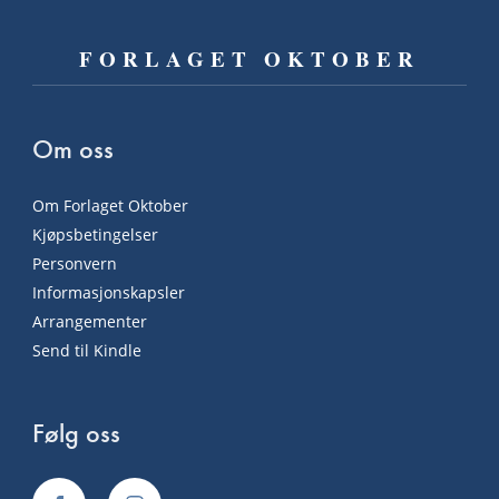
FORLAGET OKTOBER
Om oss
Om Forlaget Oktober
Kjøpsbetingelser
Personvern
Informasjonskapsler
Arrangementer
Send til Kindle
Følg oss