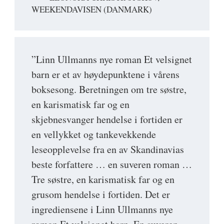
WEEKENDAVISEN (DANMARK)
”Linn Ullmanns nye roman Et velsignet
barn er et av høydepunktene i vårens
boksesong. Beretningen om tre søstre,
en karismatisk far og en
skjebnesvanger hendelse i fortiden er
en vellykket og tankevekkende
leseopplevelse fra en av Skandinavias
beste forfattere … en suveren roman …
Tre søstre, en karismatisk far og en
grusom hendelse i fortiden. Det er
ingrediensene i Linn Ullmanns nye