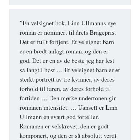
”En velsignet bok. Linn Ullmanns nye
roman er nominert til årets Bragepris.
Det er fullt fortjent. Et velsignet barn
er en bredt anlagt roman, og den er
god. Det er en av de beste jeg har lest
så langt i høst … Et velsignet barn er et
sterkt portrett av tre kvinner, av deres
forhold til faren, av deres forhold til
fortiden … Den mørke undertonen gir
romanen intensitet. … Uansett er Linn
Ullmann en svært god forteller.
Romanen er velskrevet, den er godt
komponert, og den er så absolutt verdt