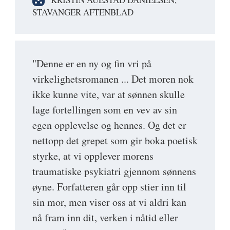
STAVANGER AFTENBLAD
"Denne er en ny og fin vri på
virkelighetsromanen ... Det moren nok
ikke kunne vite, var at sønnen skulle
lage fortellingen som en vev av sin
egen opplevelse og hennes. Og det er
nettopp det grepet som gir boka poetisk
styrke, at vi opplever morens
traumatiske psykiatri gjennom sønnens
øyne. Forfatteren går opp stier inn til
sin mor, men viser oss at vi aldri kan
nå fram inn dit, verken i nåtid eller