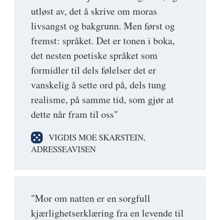
utløst av, det å skrive om moras
livsangst og bakgrunn. Men først og
fremst: språket. Det er tonen i boka,
det nesten poetiske språket som
formidler til dels følelser det er
vanskelig å sette ord på, dels tung
realisme, på samme tid, som gjør at
dette når fram til oss"
VIGDIS MOE SKARSTEIN,
ADRESSEAVISEN
"Mor om natten er en sorgfull
kjærlighetserklæring fra en levende til