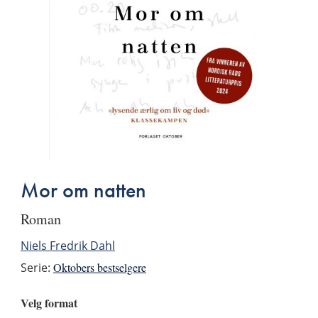
Mor om natten
roman
Niels Fredrik Dahl
Serie:
Oktobers bestselgere
Velg format