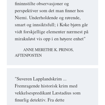
fininnstilte observasjoner og
perspektiver som det man finner hos
Niemi. Underholdende og rørende,
smart og innsiktsfull; i Koke bjørn går
vidt forskjellige elementer nærmest på
mirakuløst vis opp i en høyere enhet"
ANNE MERETHE K. PRINOS,
AFTENPOSTEN
"Suveren Lapplandskrim ...
Fremragende historisk krim med
vekkelsespredikant Læstadius som
finurlig detektiv. Fra dette