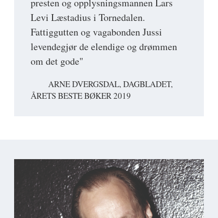
presten og opplysningsmannen Lars
Levi Læstadius i Tornedalen.
Fattiggutten og vagabonden Jussi
levendegjør de elendige og drømmen
om det gode"
ARNE DVERGSDAL, DAGBLADET,
ÅRETS BESTE BØKER 2019