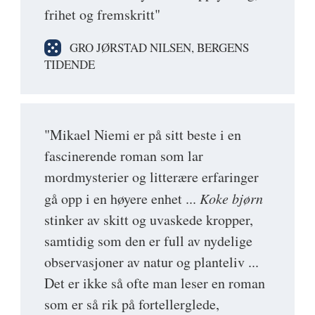
frihet og fremskritt"
GRO JØRSTAD NILSEN, BERGENS
TIDENDE
"Mikael Niemi er på sitt beste i en
fascinerende roman som lar
mordmysterier og litterære erfaringer
gå opp i en høyere enhet ...
Koke bjørn
stinker av skitt og uvaskede kropper,
samtidig som den er full av nydelige
observasjoner av natur og planteliv ...
Det er ikke så ofte man leser en roman
som er så rik på fortellerglede,