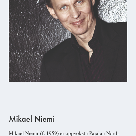
Mikael Niemi
Mikael Niemi
(f. 1959) er oppvokst i Pajala i Nord-