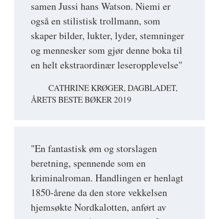
samen Jussi hans Watson. Niemi er
også en stilistisk trollmann, som
skaper bilder, lukter, lyder, stemninger
og mennesker som gjør denne boka til
en helt ekstraordinær leseropplevelse"
CATHRINE KRØGER, DAGBLADET,
ÅRETS BESTE BØKER 2019
"En fantastisk øm og storslagen
beretning, spennende som en
kriminalroman. Handlingen er henlagt
1850-årene da den store vekkelsen
hjemsøkte Nordkalotten, anført av