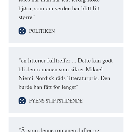
bjørn, som om verden har blitt litt
større"
POLITIKEN
"en litterær fulltreffer ... Dette kan godt
bli den romanen som sikrer Mikael
Niemi Nordisk råds litteraturpris. Den
burde han fått for lengst"
FYENS STIFTSTIDENDE
"Å, som denne romanen dufter og