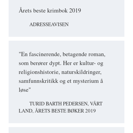
Årets beste krimbok 2019
ADRESSEAVISEN
"En fascinerende, betagende roman,
som berører dypt. Her er kultur- og
religionshistorie, naturskildringer,
samfunnskritikk og et mysterium å
løse"
TURID BARTH PEDERSEN, VÅRT
LAND, ÅRETS BESTE BØKER 2019