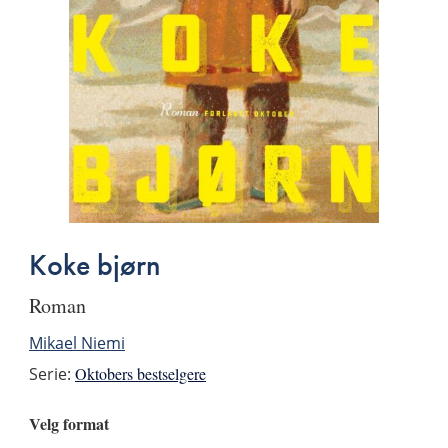
Koke bjørn
roman
Mikael Niemi
Serie:
Oktobers bestselgere
Velg format