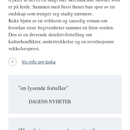
er på ferde. Sammen med Jussi finner han spor av en
ondskap som trenger seg stadig nærmere.
Koke bjørn er en voldsom og sanselig roman om
hvordan store begivenheter rammer en liten verden.
Den er en drivende detektivfortelling om
kulturkonflikter, undertrykkelse og en revolusjonær
vekkelsesprest.
Vis info om boka
"en lysende forteller"
DAGENS NYHETER