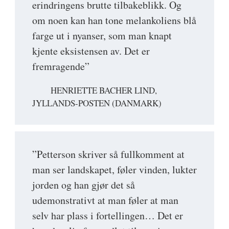
erindringens brutte tilbakeblikk. Og
om noen kan han tone melankoliens blå
farge ut i nyanser, som man knapt
kjente eksistensen av. Det er
fremragende”
HENRIETTE BACHER LIND,
JYLLANDS-POSTEN (DANMARK)
”Petterson skriver så fullkomment at
man ser landskapet, føler vinden, lukter
jorden og han gjør det så
udemonstrativt at man føler at man
selv har plass i fortellingen… Det er