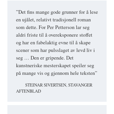
”Det fins mange gode grunner for å lese
en ujålet, relativt tradisjonell roman
som dette. For Per Petterson lar seg
aldri friste til å overeksponere stoffet
og har en fabelaktig evne til å skape
scener som har pulsslaget av levd liv i
seg … Den er gripende. Det
kunstneriske mesterskapet speiler seg
på mange vis og gjennom hele teksten”
STEINAR SIVERTSEN, STAVANGER
AFTENBLAD