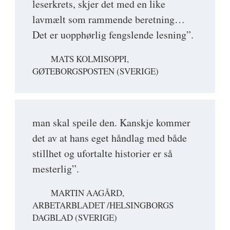
leserkrets, skjer det med en like
lavmælt som rammende beretning…
Det er uopphørlig fengslende lesning”.
MATS KOLMISOPPI,
GØTEBORGSPOSTEN (SVERIGE)
man skal speile den. Kanskje kommer
det av at hans eget håndlag med både
stillhet og ufortalte historier er så
mesterlig”.
MARTIN AAGÅRD,
ARBETARBLADET /HELSINGBORGS
DAGBLAD (SVERIGE)