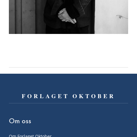
FORLAGET OKTOBER
Om oss
Om Forlaget Oktober