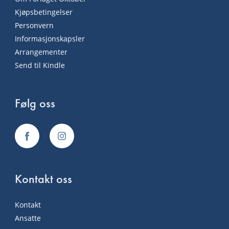
Kjøpsbetingelser
Personvern
Informasjonskapsler
Arrangementer
Send til Kindle
Følg oss
Kontakt oss
Kontakt
Ansatte