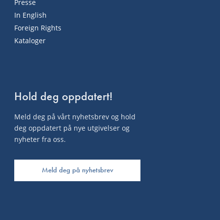
Presse
In English
Foreign Rights
Kataloger
Hold deg oppdatert!
Meld deg på vårt nyhetsbrev og hold
deg oppdatert på nye utgivelser og
nyheter fra oss.
Meld deg på nyhetsbrev