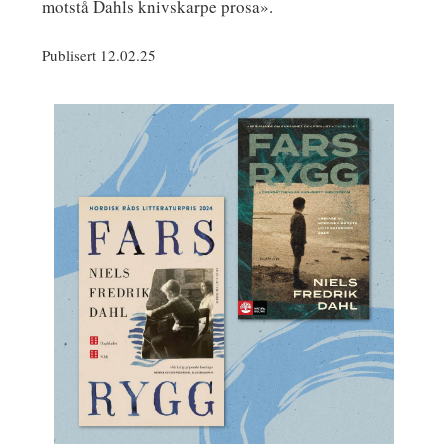
motstå Dahls knivskarpe prosa».
Publisert 12.02.25