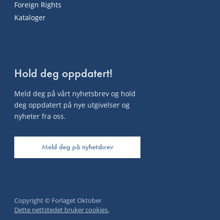
Foreign Rights
Kataloger
Hold deg oppdatert!
Meld deg på vårt nyhetsbrev og hold
deg oppdatert på nye utgivelser og
nyheter fra oss.
Meld deg på nyhetsbrev
Copyright © Forlaget Oktober
Dette nettstedet bruker cookies.