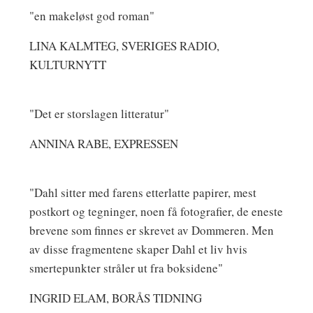
"en makeløst god roman"
LINA KALMTEG, SVERIGES RADIO,
KULTURNYTT
"Det er storslagen litteratur"
ANNINA RABE, EXPRESSEN
"Dahl sitter med farens etterlatte papirer, mest
postkort og tegninger, noen få fotografier, de eneste
brevene som finnes er skrevet av Dommeren. Men
av disse fragmentene skaper Dahl et liv hvis
smertepunkter stråler ut fra boksidene"
INGRID ELAM, BORÅS TIDNING