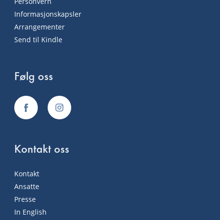
Personvern
Informasjonskapsler
Arrangementer
Send til Kindle
Følg oss
Kontakt oss
Kontakt
Ansatte
Presse
In English