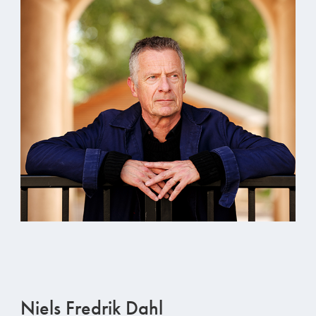
Niels Fredrik Dahl