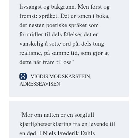
livsangst og bakgrunn. Men først og
fremst: språket. Det er tonen i boka,
det nesten poetiske språket som
formidler til dels følelser det er
vanskelig å sette ord på, dels tung
realisme, på samme tid, som gjør at
dette når fram til oss"
VIGDIS MOE SKARSTEIN,
ADRESSEAVISEN
"Mor om natten er en sorgfull
kjærlighetserklæring fra en levende til
en død. I Niels Frederik Dahls