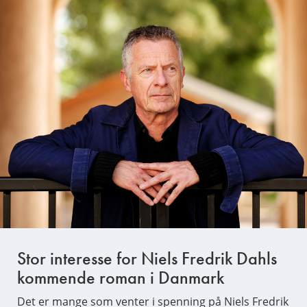
Stor interesse for Niels Fredrik Dahls
kommende roman i Danmark
Det er mange som venter i spenning på Niels Fredrik