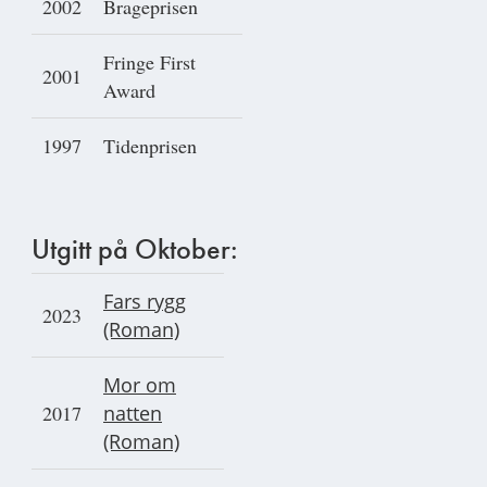
2002
Brageprisen
Fringe First
2001
Award
1997
Tidenprisen
Utgitt på Oktober:
Fars rygg
2023
(Roman)
Mor om
2017
natten
(Roman)