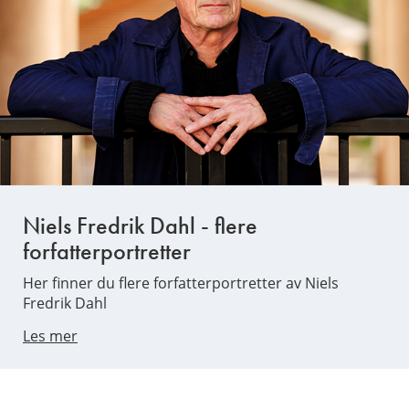
Niels Fredrik Dahl - flere
forfatterportretter
Her finner du flere forfatterportretter av Niels
Fredrik Dahl
Les mer