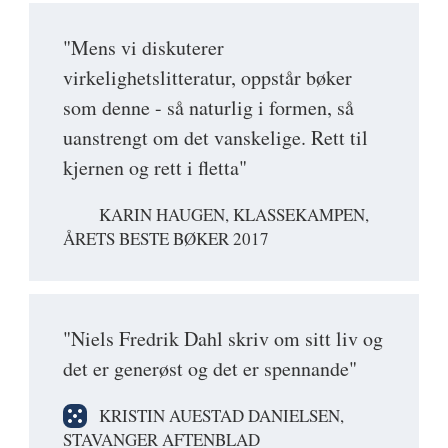
"Mens vi diskuterer
virkelighetslitteratur, oppstår bøker
som denne - så naturlig i formen, så
uanstrengt om det vanskelige. Rett til
kjernen og rett i fletta"
KARIN HAUGEN, KLASSEKAMPEN,
ÅRETS BESTE BØKER 2017
"Niels Fredrik Dahl skriv om sitt liv og
det er generøst og det er spennande"
KRISTIN AUESTAD DANIELSEN,
STAVANGER AFTENBLAD