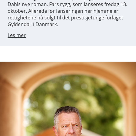
Dahls nye roman, Fars rygg, som lanseres fredag 13.
oktober. Allerede før lanseringen her hjemme er
rettighetene nå solgt til det prestisjetunge forlaget
Gyldendal i Danmark.
Les mer