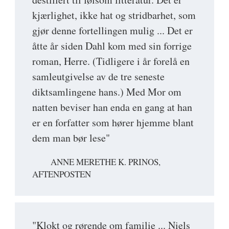
kjærlighet, ikke hat og stridbarhet, som
gjør denne fortellingen mulig ... Det er
åtte år siden Dahl kom med sin forrige
roman, Herre. (Tidligere i år forelå en
samleutgivelse av de tre seneste
diktsamlingene hans.) Med Mor om
natten beviser han enda en gang at han
er en forfatter som hører hjemme blant
dem man bør lese"
ANNE MERETHE K. PRINOS,
AFTENPOSTEN
"Klokt og rørende om familie ... Niels