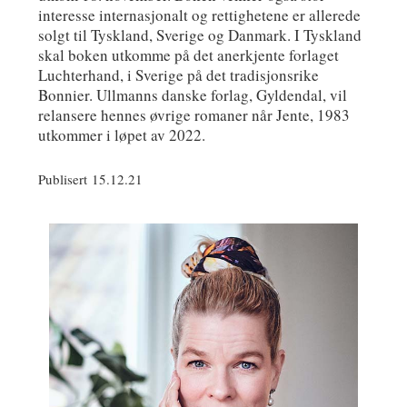
interesse internasjonalt og rettighetene er allerede
solgt til Tyskland, Sverige og Danmark. I Tyskland
skal boken utkomme på det anerkjente forlaget
Luchterhand, i Sverige på det tradisjonsrike
Bonnier. Ullmanns danske forlag, Gyldendal, vil
relansere hennes øvrige romaner når Jente, 1983
utkommer i løpet av 2022.
Publisert 15.12.21