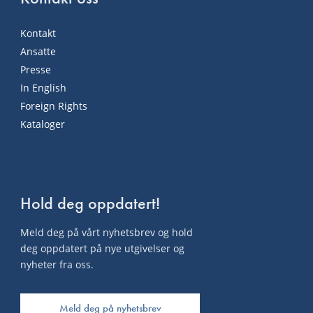
Kontakt
Ansatte
Presse
In English
Foreign Rights
Kataloger
Hold deg oppdatert!
Meld deg på vårt nyhetsbrev og hold
deg oppdatert på nye utgivelser og
nyheter fra oss.
Meld deg på nyhetsbrev