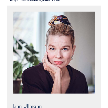
Linn Ullmann