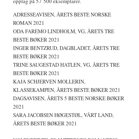
opplag på 57 500 eksemplarer.
ADRESSEAVISEN, ÅRETS BESTE NORSKE
ROMAN 2021
ODA FAREMO LINDHOLM, VG, ÅRETS TRE
BESTE BØKER 2021
INGER BENTZRUD, DAGBLADET, ÅRETS TRE
BESTE BØKER 2021
TRINE SAUGESTAD HATLEN, VG, ÅRETS TRE
BESTE BØKER 2021
KAJA SCHJERVEN MOLLERIN,
KLASSEKAMPEN, ÅRETS BESTE BØKER 2021
DAGSAVISEN, ÅRETS 5 BESTE NORSKE BØKER
2021
SARA JACOBSEN HØGESTØL, VÅRT LAND,
ÅRETS BESTE BØKER 2021