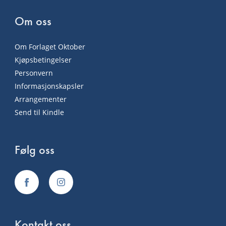
Om oss
Om Forlaget Oktober
Kjøpsbetingelser
Personvern
Informasjonskapsler
Arrangementer
Send til Kindle
Følg oss
Kontakt oss