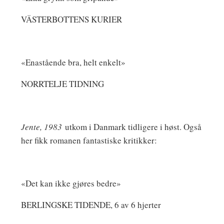
VÄSTERBOTTENS KURIER
«Enastående bra, helt enkelt»
NORRTELJE TIDNING
Jente, 1983
utkom i Danmark tidligere i høst. Også
her fikk romanen fantastiske kritikker:
«Det kan ikke gjøres bedre»
BERLINGSKE TIDENDE, 6 av 6 hjerter