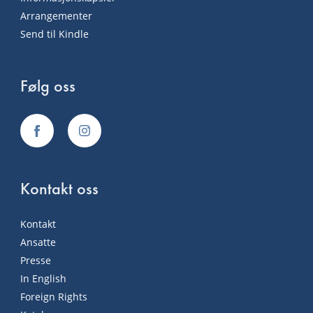
Arrangementer
Send til Kindle
Følg oss
Kontakt oss
Kontakt
Ansatte
Presse
In English
Foreign Rights