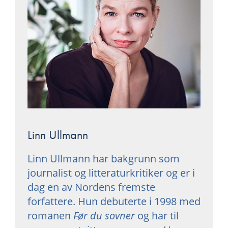
Linn Ullmann
Linn Ullmann
har bakgrunn som
journalist og litteraturkritiker og er i
dag en av Nordens fremste
forfattere. Hun debuterte i 1998 med
romanen
Før du sovner
og har til