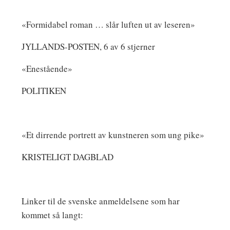
«Formidabel roman … slår luften ut av leseren»
JYLLANDS-POSTEN, 6 av 6 stjerner
«Enestående»
POLITIKEN
«Et dirrende portrett av kunstneren som ung pike»
KRISTELIGT DAGBLAD
Linker til de svenske anmeldelsene som har
kommet så langt: