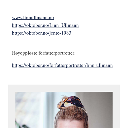
www.linnullmann.no
https://oktober.no/Linn_Ullmann
https://oktober.no/jente-1983
Høyoppløste forfatterportretter:
https://oktober.no/forfatterportretter/linn-ullmann