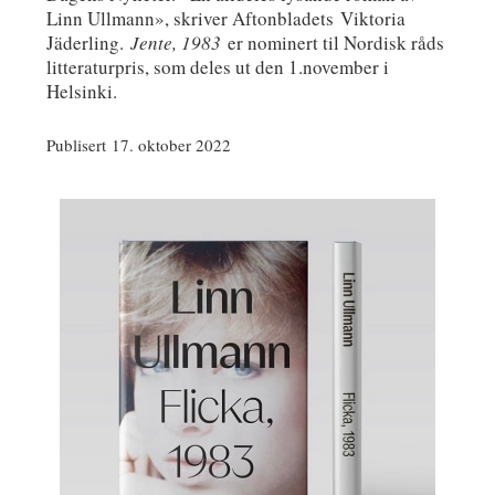
Linn Ullmann», skriver Aftonbladets Viktoria
Jäderling.
Jente, 1983
er nominert til Nordisk råds
litteraturpris, som deles ut den 1.november i
Helsinki.
Publisert 17. oktober 2022