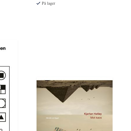
På lager