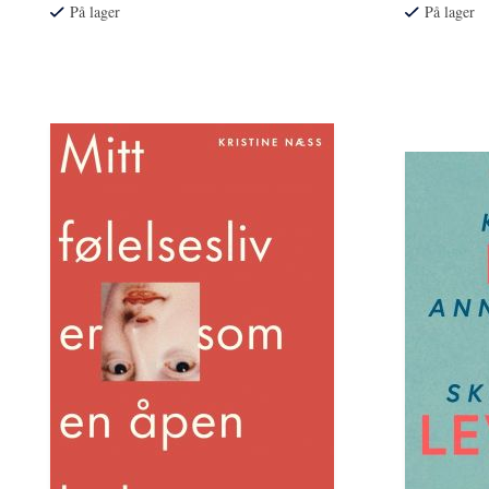
På lager
På lager