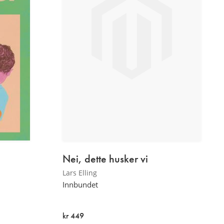
Nei, dette husker vi
Lars Elling
Innbundet
kr 449