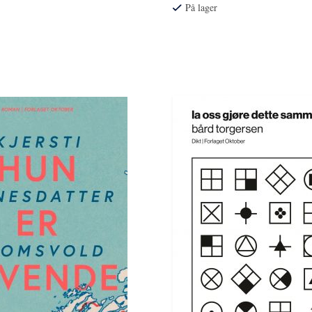
På lager