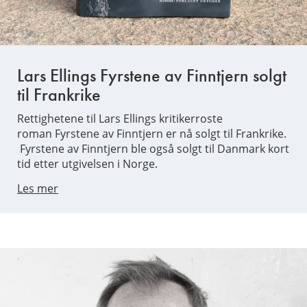
Lars Ellings Fyrstene av Finntjern solgt
til Frankrike
Rettighetene til Lars Ellings kritikerroste
roman Fyrstene av Finntjern er nå solgt til Frankrike.
Fyrstene av Finntjern ble også solgt til Danmark kort
tid etter utgivelsen i Norge.
Les mer