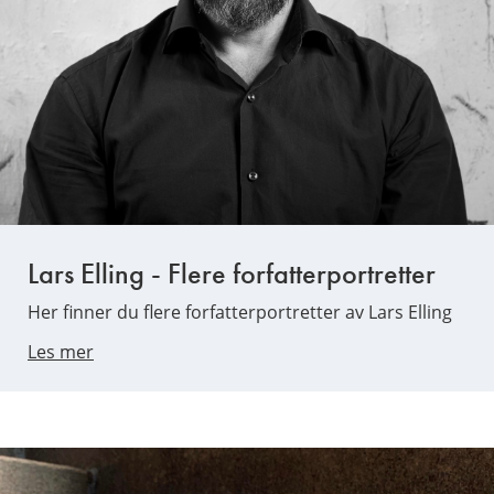
Lars Elling - Flere forfatterportretter
Her finner du flere forfatterportretter av Lars Elling
Les mer