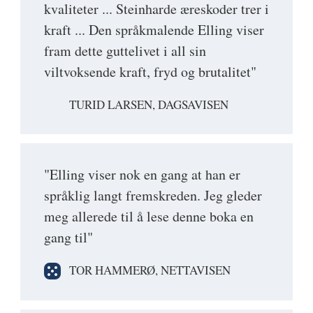
kvaliteter ... Steinharde æreskoder trer i
kraft ... Den språkmalende Elling viser
fram dette guttelivet i all sin
viltvoksende kraft, fryd og brutalitet"
TURID LARSEN, DAGSAVISEN
"Elling viser nok en gang at han er
språklig langt fremskreden. Jeg gleder
meg allerede til å lese denne boka en
gang til"
TOR HAMMERØ, NETTAVISEN