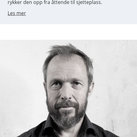
rykker den opp fra åttende til sjetteplass.
Les mer