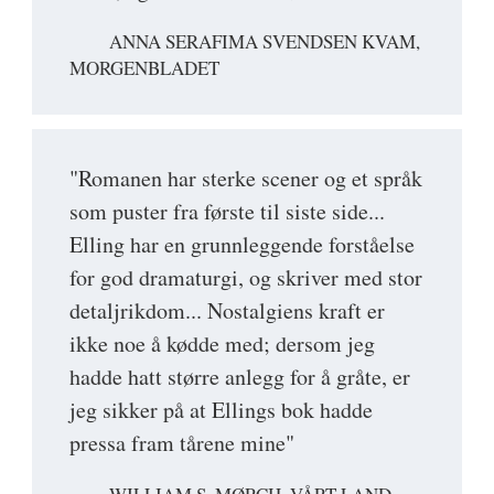
ANNA SERAFIMA SVENDSEN KVAM,
MORGENBLADET
"Romanen har sterke scener og et språk
som puster fra første til siste side...
Elling har en grunnleggende forståelse
for god dramaturgi, og skriver med stor
detaljrikdom... Nostalgiens kraft er
ikke noe å kødde med; dersom jeg
hadde hatt større anlegg for å gråte, er
jeg sikker på at Ellings bok hadde
pressa fram tårene mine"