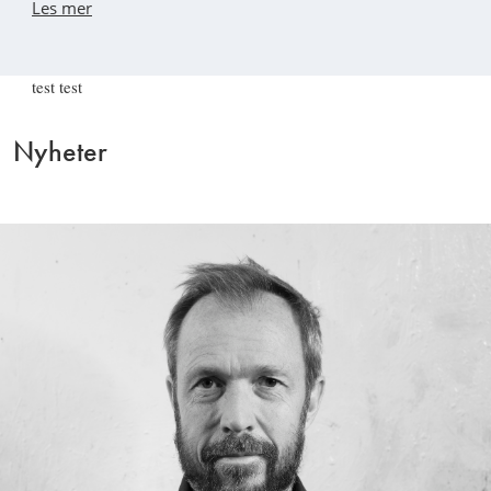
Les mer
test test
Nyheter