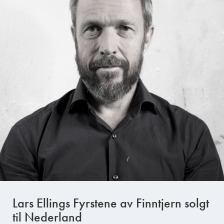
Lars Ellings Fyrstene av Finntjern solgt
til Nederland