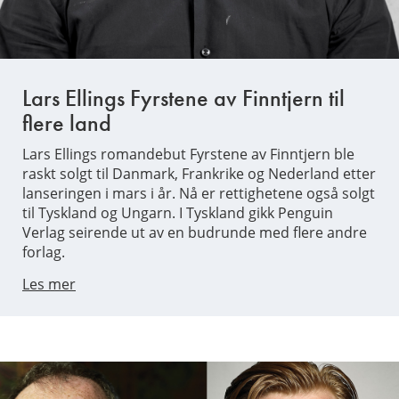
Lars Ellings Fyrstene av Finntjern til
flere land
Lars Ellings romandebut Fyrstene av Finntjern ble
raskt solgt til Danmark, Frankrike og Nederland etter
lanseringen i mars i år. Nå er rettighetene også solgt
til Tyskland og Ungarn. I Tyskland gikk Penguin
Verlag seirende ut av en budrunde med flere andre
forlag.
Les mer