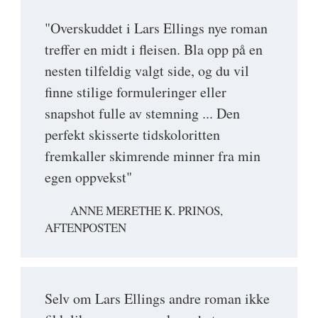
"Overskuddet i Lars Ellings nye roman
treffer en midt i fleisen. Bla opp på en
nesten tilfeldig valgt side, og du vil
finne stilige formuleringer eller
snapshot fulle av stemning ... Den
perfekt skisserte tidskoloritten
fremkaller skimrende minner fra min
egen oppvekst"
ANNE MERETHE K. PRINOS,
AFTENPOSTEN
Selv om Lars Ellings andre roman ikke