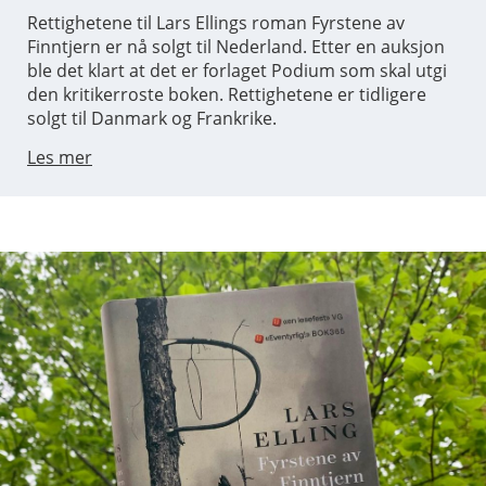
Rettighetene til Lars Ellings roman Fyrstene av
Finntjern er nå solgt til Nederland. Etter en auksjon
ble det klart at det er forlaget Podium som skal utgi
den kritikerroste boken. Rettighetene er tidligere
solgt til Danmark og Frankrike.
Les mer