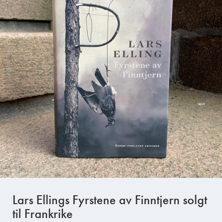
Lars Ellings Fyrstene av Finntjern solgt
til Frankrike