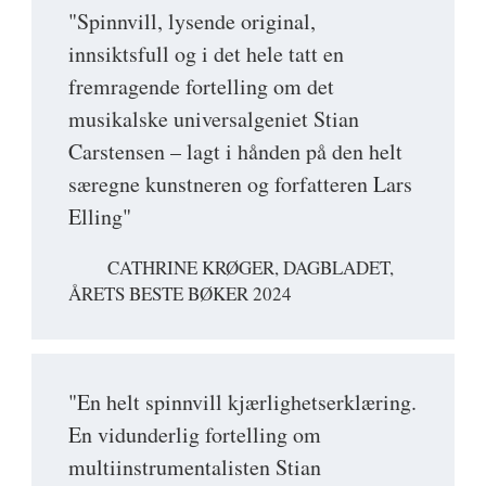
"Spinnvill, lysende original,
innsiktsfull og i det hele tatt en
fremragende fortelling om det
musikalske universalgeniet Stian
Carstensen – lagt i hånden på den helt
særegne kunstneren og forfatteren Lars
Elling"
CATHRINE KRØGER, DAGBLADET,
ÅRETS BESTE BØKER 2024
"En helt spinnvill kjærlighetserklæring.
En vidunderlig fortelling om
multiinstrumentalisten Stian