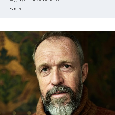
Les mer