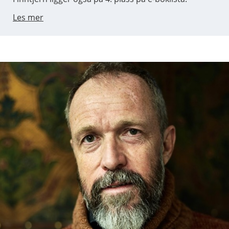
Les mer