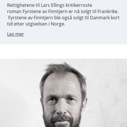
Rettighetene til Lars Ellings kritikerroste
roman Fyrstene av Finntjern er nå solgt til Frankrike.
Fyrstene av Finntjern ble også solgt til Danmark kort
tid etter utgivelsen i Norge.
Les mer