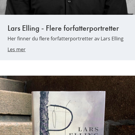
Lars Elling - Flere forfatterportretter
Her finner du flere forfatterportretter av Lars Elling
Les mer