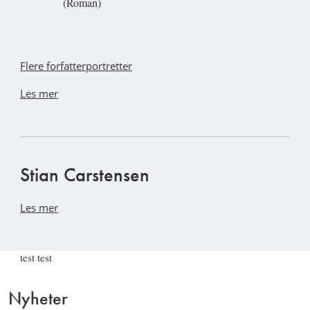
(Roman)
Flere forfatterportretter
Les mer
Stian Carstensen
Les mer
test test
Nyheter