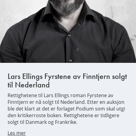
Lars Ellings Fyrstene av Finntjern solgt
til Nederland
Rettighetene til Lars Ellings roman Fyrstene av
Finntjern er nå solgt til Nederland. Etter en auksjon
ble det klart at det er forlaget Podium som skal utgi
den kritikerroste boken. Rettighetene er tidligere
solgt til Danmark og Frankrike.
Les mer