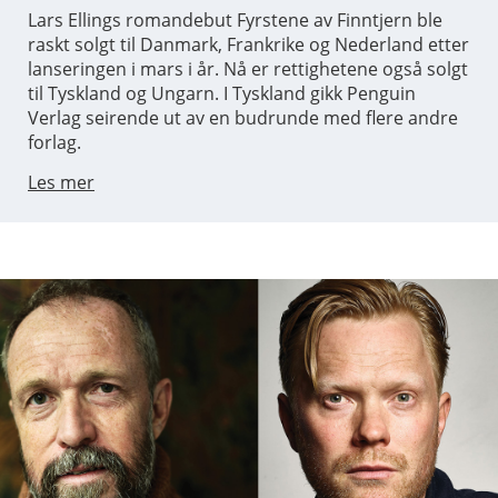
Lars Ellings romandebut Fyrstene av Finntjern ble
raskt solgt til Danmark, Frankrike og Nederland etter
lanseringen i mars i år. Nå er rettighetene også solgt
til Tyskland og Ungarn. I Tyskland gikk Penguin
Verlag seirende ut av en budrunde med flere andre
forlag.
Les mer