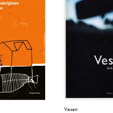
Vesen