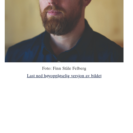
Foto:
Finn Ståle Felberg
Last ned høyoppløselig versjon av bildet