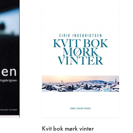
Kvit bok mørk vinter