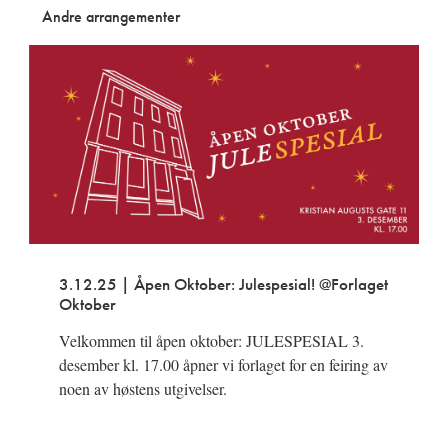
Andre arrangementer
3.12.25 | Åpen Oktober: Julespesial! @Forlaget
Oktober
Velkommen til åpen oktober: JULESPESIAL 3.
desember kl. 17.00 åpner vi forlaget for en feiring av
noen av høstens utgivelser.