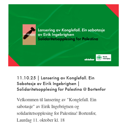
11.10.25 | Lansering av Konglefall. Ein
Sabotasje av Eirik Ingebrigtsen |
Solidaritetsopplesing for Palestina @ Bortenfor
Velkommen til lansering av "Konglefall. Ein
sabotasje" av Eirik Ingebrigtsen og
solidaritetsopplesing for Palestina! Bortenfor,
Laurdag 11. oktober kl. 18