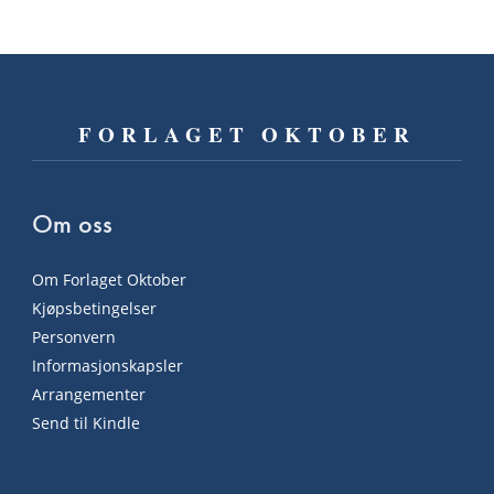
FORLAGET OKTOBER
Om oss
Om Forlaget Oktober
Kjøpsbetingelser
Personvern
Informasjonskapsler
Arrangementer
Send til Kindle