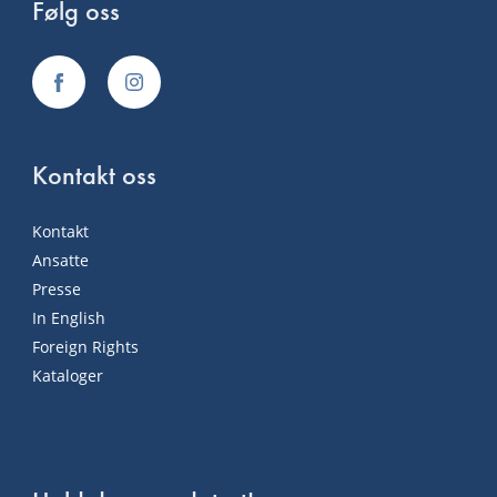
Følg oss
Kontakt oss
Kontakt
Ansatte
Presse
In English
Foreign Rights
Kataloger