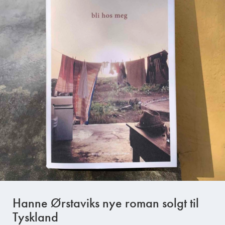
Hanne Ørstaviks nye roman solgt til
Tyskland