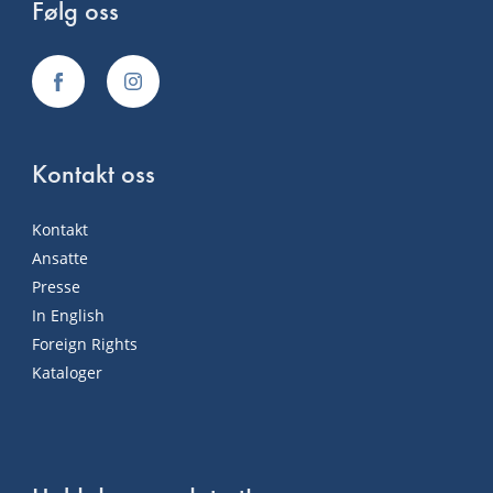
Følg oss
Kontakt oss
Kontakt
Ansatte
Presse
In English
Foreign Rights
Kataloger