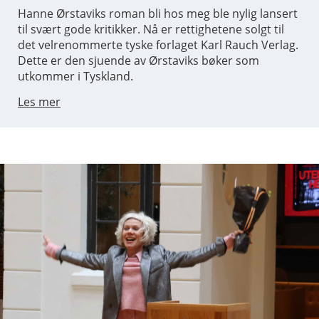
Hanne Ørstaviks roman bli hos meg ble nylig lansert
til svært gode kritikker. Nå er rettighetene solgt til
det velrenommerte tyske forlaget Karl Rauch Verlag.
Dette er den sjuende av Ørstaviks bøker som
utkommer i Tyskland.
Les mer