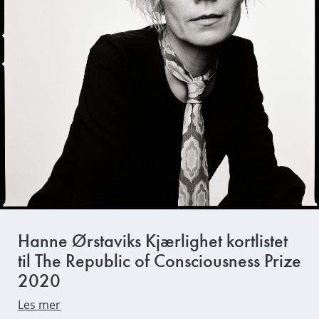
Hanne Ørstaviks Kjærlighet kortlistet
til The Republic of Consciousness Prize
2020
Les mer