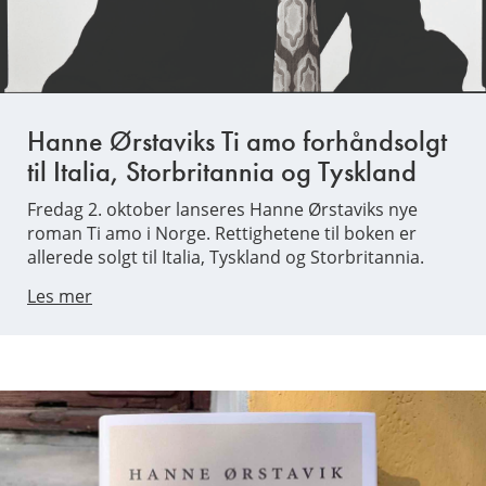
Hanne Ørstaviks Ti amo forhåndsolgt
til Italia, Storbritannia og Tyskland
Fredag 2. oktober lanseres Hanne Ørstaviks nye
roman Ti amo i Norge. Rettighetene til boken er
allerede solgt til Italia, Tyskland og Storbritannia.
Les mer