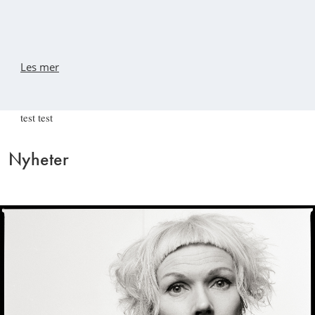
Les mer
test test
Nyheter