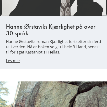
Hanne Ørstaviks Kjærlighet på over
30 språk
Hanne Ørstaviks roman Kjærlighet fortsetter sin ferd
ut i verden. Nå er boken solgt til hele 31 land, senest
til forlaget Kastaniotis i Hellas.
Les mer