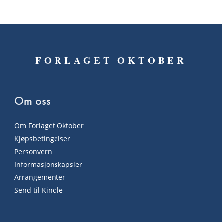
FORLAGET OKTOBER
Om oss
Om Forlaget Oktober
Kjøpsbetingelser
Personvern
Informasjonskapsler
Arrangementer
Send til Kindle