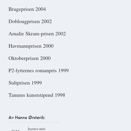
Brageprisen 2004
Doblougprisen 2002
Amalie Skram-prisen 2002
Havmannprisen 2000
Oktoberprisen 2000
P2-lytternes romanpris 1999
Sultprisen 1999
Tanums kunststipend 1998
Av Hanne Ørstavik:
barnet mitt.