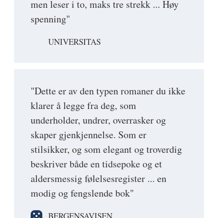
men leser i to, maks tre strekk ... Høy
spenning"
UNIVERSITAS
"Dette er av den typen romaner du ikke
klarer å legge fra deg, som
underholder, undrer, overrasker og
skaper gjenkjennelse. Som er
stilsikker, og som elegant og troverdig
beskriver både en tidsepoke og et
aldersmessig følelsesregister ... en
modig og fengslende bok"
BERGENSAVISEN