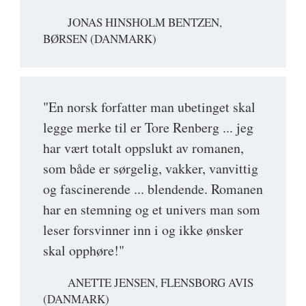
JONAS HINSHOLM BENTZEN,
BØRSEN (DANMARK)
"En norsk forfatter man ubetinget skal
legge merke til er Tore Renberg ... jeg
har vært totalt oppslukt av romanen,
som både er sørgelig, vakker, vanvittig
og fascinerende ... blendende. Romanen
har en stemning og et univers man som
leser forsvinner inn i og ikke ønsker
skal opphøre!"
ANETTE JENSEN, FLENSBORG AVIS
(DANMARK)