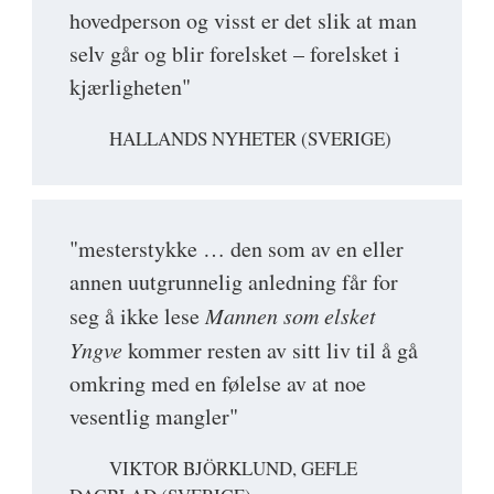
hovedperson og visst er det slik at man
selv går og blir forelsket – forelsket i
kjærligheten"
HALLANDS NYHETER (SVERIGE)
"mesterstykke … den som av en eller
annen uutgrunnelig anledning får for
seg å ikke lese
Mannen som elsket
Yngve
kommer resten av sitt liv til å gå
omkring med en følelse av at noe
vesentlig mangler"
VIKTOR BJÖRKLUND, GEFLE