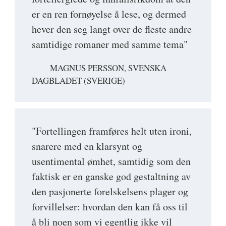
er en ren fornøyelse å lese, og dermed
hever den seg langt over de fleste andre
samtidige romaner med samme tema"
MAGNUS PERSSON, SVENSKA
DAGBLADET (SVERIGE)
"Fortellingen framføres helt uten ironi,
snarere med en klarsynt og
usentimental ømhet, samtidig som den
faktisk er en ganske god gestaltning av
den pasjonerte forelskelsens plager og
forvillelser: hvordan den kan få oss til
å bli noen som vi egentlig ikke vil