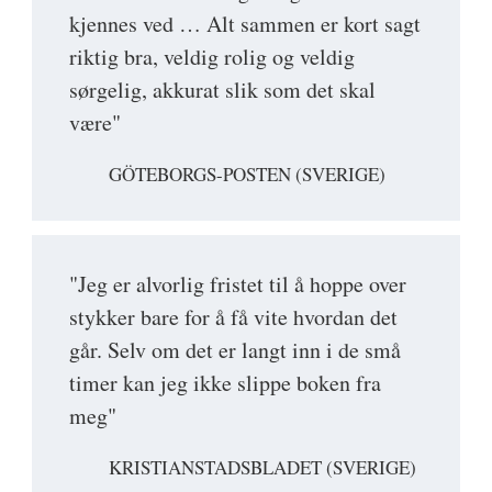
kjennes ved … Alt sammen er kort sagt
riktig bra, veldig rolig og veldig
sørgelig, akkurat slik som det skal
være"
GÖTEBORGS-POSTEN (SVERIGE)
"Jeg er alvorlig fristet til å hoppe over
stykker bare for å få vite hvordan det
går. Selv om det er langt inn i de små
timer kan jeg ikke slippe boken fra
meg"
KRISTIANSTADSBLADET (SVERIGE)