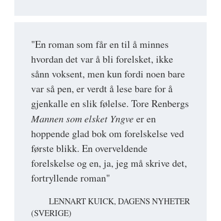
"En roman som får en til å minnes
hvordan det var å bli forelsket, ikke
sånn voksent, men kun fordi noen bare
var så pen, er verdt å lese bare for å
gjenkalle en slik følelse. Tore Renbergs
Mannen som elsket Yngve
er en
hoppende glad bok om forelskelse ved
første blikk. En overveldende
forelskelse og en, ja, jeg må skrive det,
fortryllende roman"
LENNART KUICK, DAGENS NYHETER
(SVERIGE)