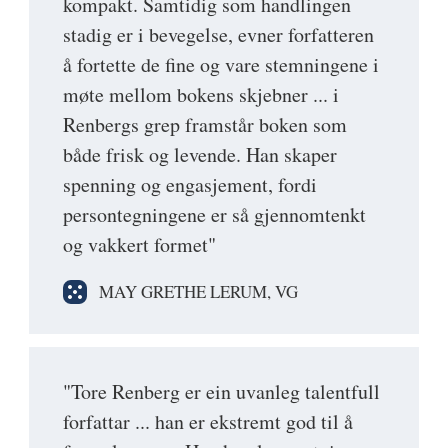
kompakt. Samtidig som handlingen
stadig er i bevegelse, evner forfatteren
å fortette de fine og vare stemningene i
møte mellom bokens skjebner ... i
Renbergs grep framstår boken som
både frisk og levende. Han skaper
spenning og engasjement, fordi
persontegningene er så gjennomtenkt
og vakkert formet"
MAY GRETHE LERUM, VG
"Tore Renberg er ein uvanleg talentfull
forfattar ... han er ekstremt god til å