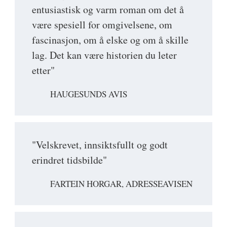
entusiastisk og varm roman om det å
være spesiell for omgivelsene, om
fascinasjon, om å elske og om å skille
lag. Det kan være historien du leter
etter"
HAUGESUNDS AVIS
"Velskrevet, innsiktsfullt og godt
erindret tidsbilde"
FARTEIN HORGAR, ADRESSEAVISEN